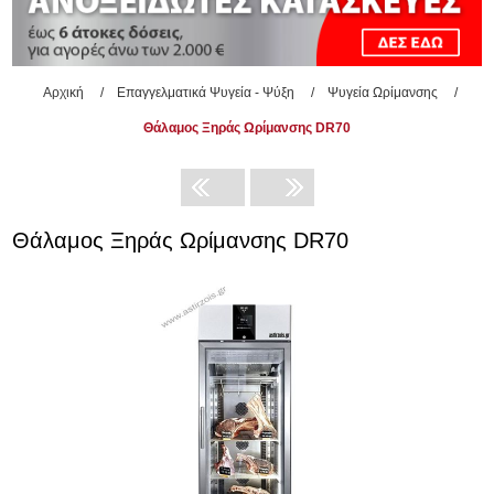
Αρχική
/
Επαγγελματικά Ψυγεία - Ψύξη
/
Ψυγεία Ωρίμανσης
/
Θάλαμος Ξηράς Ωρίμανσης DR70
Θάλαμος Ξηράς Ωρίμανσης DR70