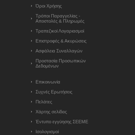
Όροι Χρήσης
Τρόποι Παραγγελίας -
Αποστολές & Πληρωμές
Τραπεζικοί Λογαριασμοί
Επιστροφές & Ακυρώσεις
Ασφάλεια Συναλλαγών
Προστασία Προσωπικών
Δεδομένων
Επικοινωνία
Συχνές Ερωτήσεις
Πελάτες
Χάρτης σελίδας
Έντυπο εγγύησης ΣΕΕΜΕ
Ισολογισμοί