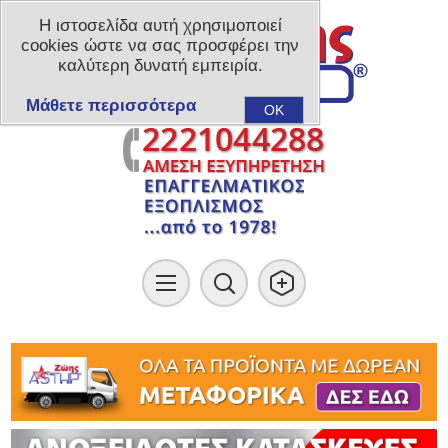
Η ιστοσελίδα αυτή χρησιμοποιεί
cookies ώστε να σας προσφέρει την
καλύτερη δυνατή εμπειρία.
Μάθετε περισσότερα
OK