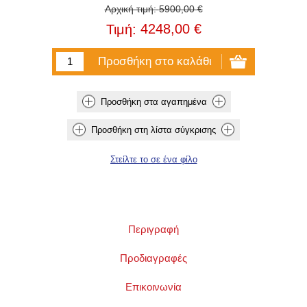
Αρχική τιμή:
5900,00 €
4248,00 €
Τιμή:
Περιγραφή
Προδιαγραφές
Επικοινωνία