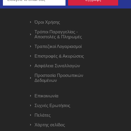
Όροι Χρήσης
Τρόποι Παραγγελίας -
Αποστολές & Πληρωμές
Τραπεζικοί Λογαριασμοί
Επιστροφές & Ακυρώσεις
Ασφάλεια Συναλλαγών
Προστασία Προσωπικών
Δεδομένων
Επικοινωνία
Συχνές Ερωτήσεις
Πελάτες
Χάρτης σελίδας