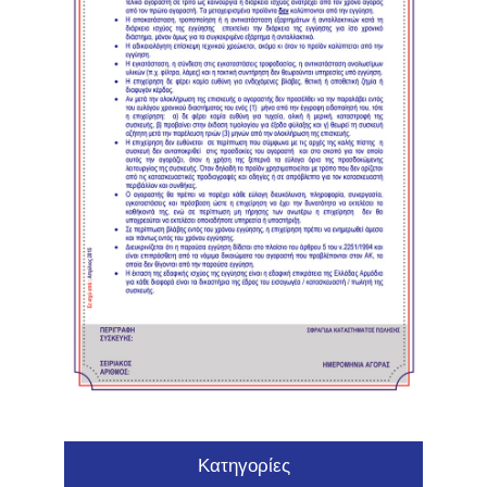
Κατηγορίες