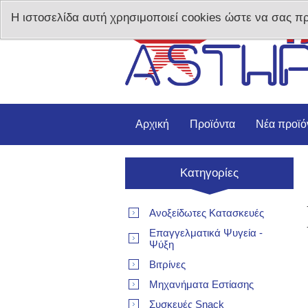
Η ιστοσελίδα αυτή χρησιμοποιεί cookies ώστε να σας π
Αρχική
Προϊόντα
Νέα προϊό
Κατηγορίες
Ανοξείδωτες Κατασκευές
Επαγγελματικά Ψυγεία -
Ψύξη
Βιτρίνες
Μηχανήματα Εστίασης
Συσκευές Snack