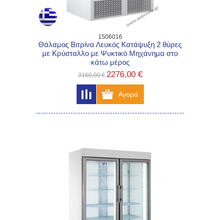
1506016
Θάλαμος Βιτρίνα Λευκός Κατάψυξη 2 θύρες
με Κρύσταλλο με Ψυκτικό Μηχάνημα στο
κάτω μέρος
2276,00 €
3160,00 €