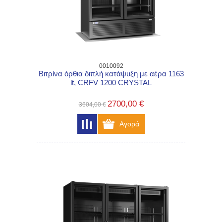
0010092
Βιτρίνα όρθια διπλή κατάψυξη με αέρα 1163
lt, CRFV 1200 CRYSTAL
2700,00 €
3604,00 €