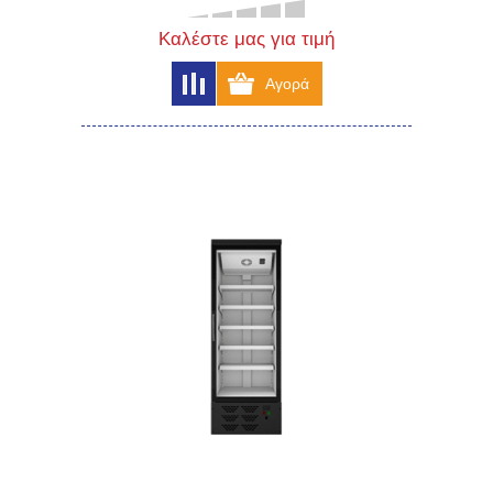
Καλέστε μας για τιμή