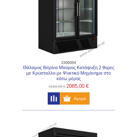
1506004
Θάλαμος Βιτρίνα Μαύρος Κατάψυξη 2 θύρες
με Κρύσταλλο με Ψυκτικό Μηχάνημα στο
κάτω μέρος
2085,00 €
3160,00 €