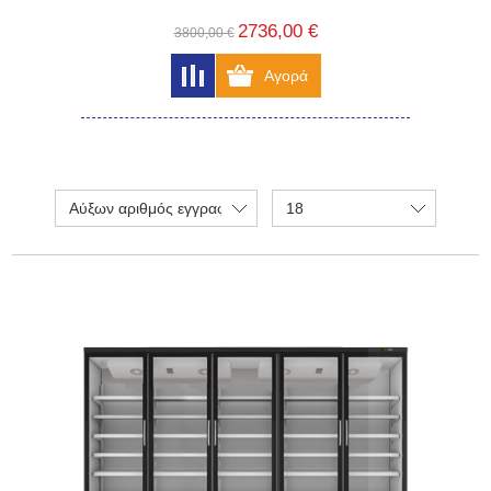
2736,00 €
3800,00 €
Αύξων αριθμός εγγραφής
18