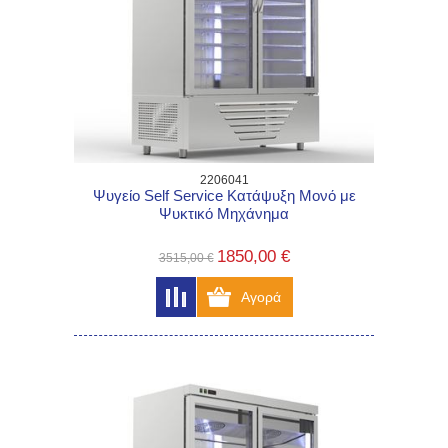
2206041
Ψυγείο Self Service Κατάψυξη Μονό με
Ψυκτικό Μηχάνημα
1850,00 €
3515,00 €