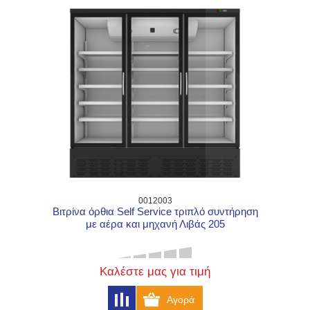
0012003
Βιτρίνα όρθια Self Service τριπλό συντήρηση
με αέρα και μηχανή Λιβάς 205
Καλέστε μας για τιμή