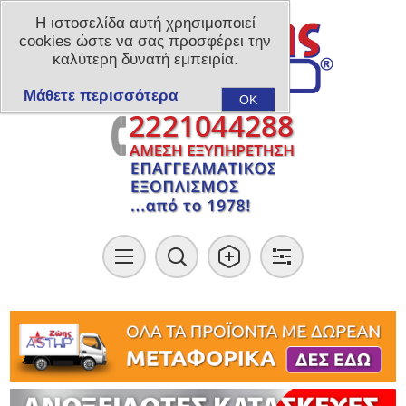
Η ιστοσελίδα αυτή χρησιμοποιεί
cookies ώστε να σας προσφέρει την
καλύτερη δυνατή εμπειρία.
Μάθετε περισσότερα
OK