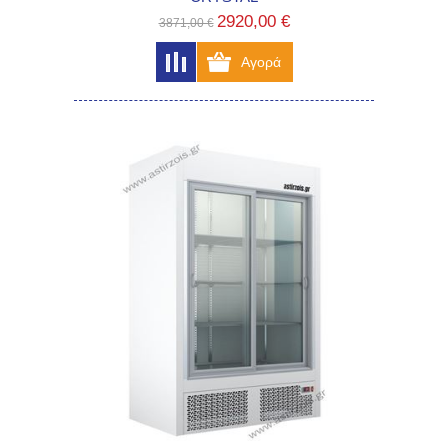
2920,00 €
3871,00 €