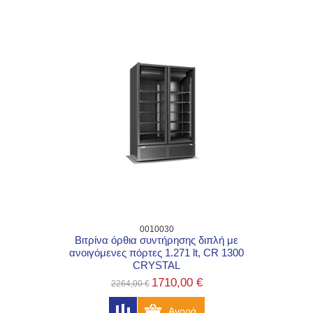
0010030
Βιτρίνα όρθια συντήρησης διπλή με
ανοιγόμενες πόρτες 1.271 lt, CR 1300
CRYSTAL
1710,00 €
2264,00 €