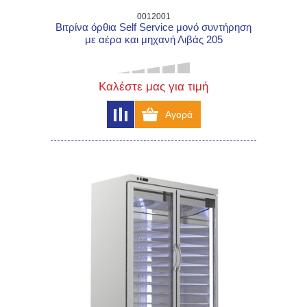
0012001
Βιτρίνα όρθια Self Service μονό συντήρηση
με αέρα και μηχανή Λιβάς 205
Καλέστε μας για τιμή