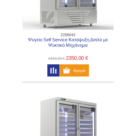
2206042
Ψυγείο Self Service Κατάψυξη Διπλό με
Ψυκτικό Μηχάνημα
2350,00 €
4490,00 €