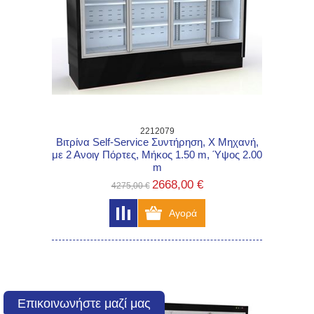
2212079
Βιτρίνα Self-Service Συντήρηση, Χ Μηχανή,
με 2 Ανοιγ Πόρτες, Μήκος 1.50 m, Ύψος 2.00
m
2668,00 €
4275,00 €
Επικοινωνήστε μαζί μας