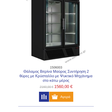
1506003
Θάλαμος Βιτρίνα Μαύρος Συντήρηση 2
θύρες με Κρύσταλλο με Ψυκτικό Μηχάνημα
στο κάτω μέρος
1560,00 €
2160,00 €