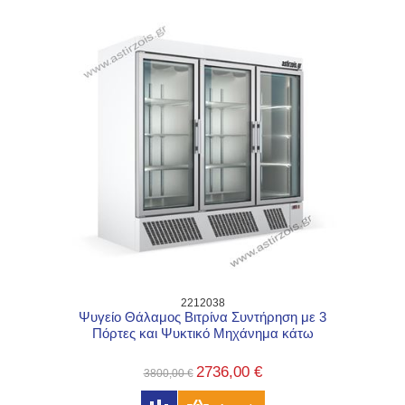
2212038
Ψυγείο Θάλαμος Βιτρίνα Συντήρηση με 3
Πόρτες και Ψυκτικό Μηχάνημα κάτω
2736,00 €
3800,00 €