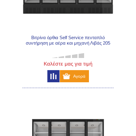
Βιτρίνα όρθια Self Service πενταπλό
συντήρηση με αέρα και μηχανή Λιβάς 205
Καλέστε μας για τιμή