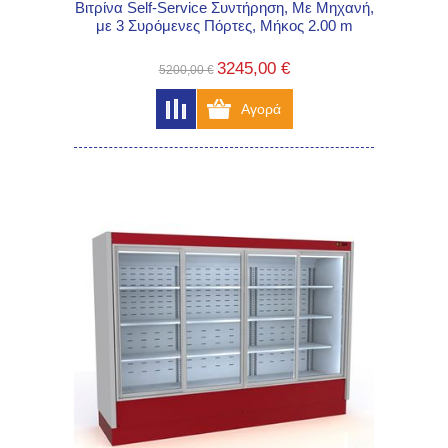
Βιτρίνα Self-Service Συντήρηση, Με Μηχανή,
με 3 Συρόμενες Πόρτες, Μήκος 2.00 m
3245,00 €
5200,00 €