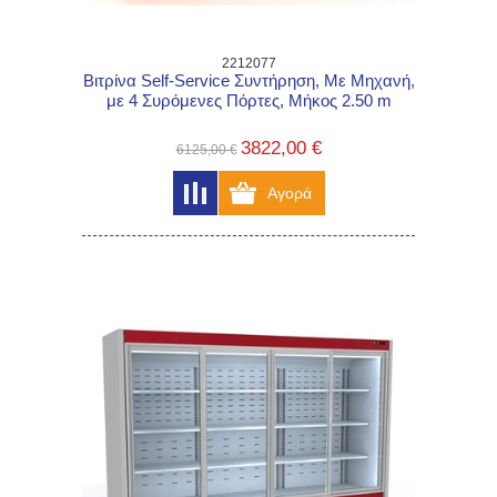
2212077
Βιτρίνα Self-Service Συντήρηση, Με Μηχανή,
με 4 Συρόμενες Πόρτες, Μήκος 2.50 m
3822,00 €
6125,00 €