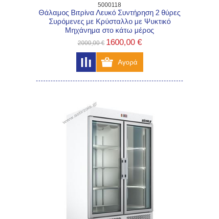
5000118
Θάλαμος Βιτρίνα Λευκό Συντήρηση 2 θύρες
Συρόμενες με Κρύσταλλο με Ψυκτικό
Μηχάνημα στο κάτω μέρος
1600,00 €
2000,00 €