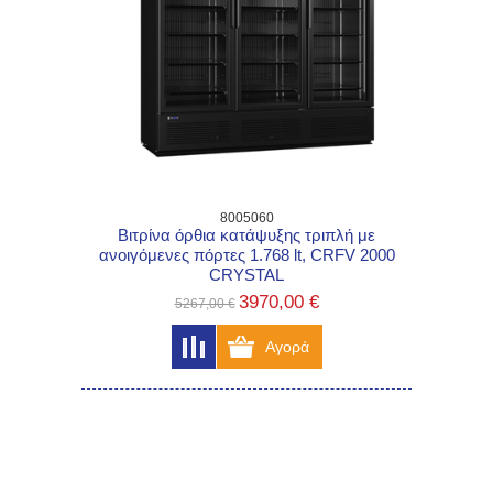
8005060
Βιτρίνα όρθια κατάψυξης τριπλή με
ανοιγόμενες πόρτες 1.768 lt, CRFV 2000
CRYSTAL
3970,00 €
5267,00 €