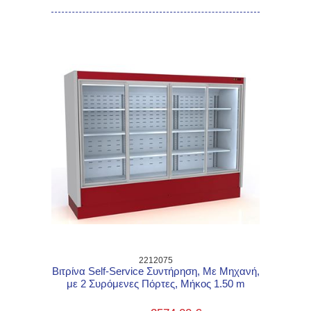
2212075
Βιτρίνα Self-Service Συντήρηση, Με Μηχανή,
με 2 Συρόμενες Πόρτες, Μήκος 1.50 m