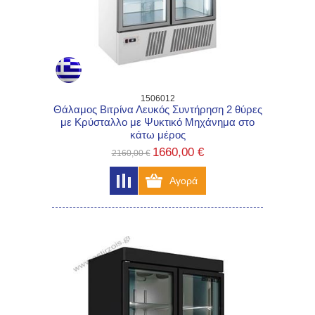
1506012
Θάλαμος Βιτρίνα Λευκός Συντήρηση 2 θύρες
με Κρύσταλλο με Ψυκτικό Μηχάνημα στο
κάτω μέρος
1660,00 €
2160,00 €