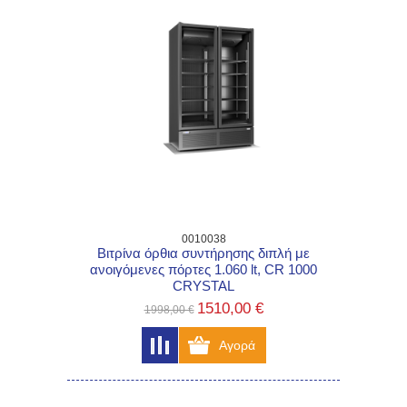
0010038
Βιτρίνα όρθια συντήρησης διπλή με
ανοιγόμενες πόρτες 1.060 lt, CR 1000
CRYSTAL
1510,00 €
1998,00 €