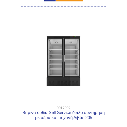
0012002
Βιτρίνα όρθια Self Service διπλό συντήρηση
με αέρα και μηχανή Λιβάς 205