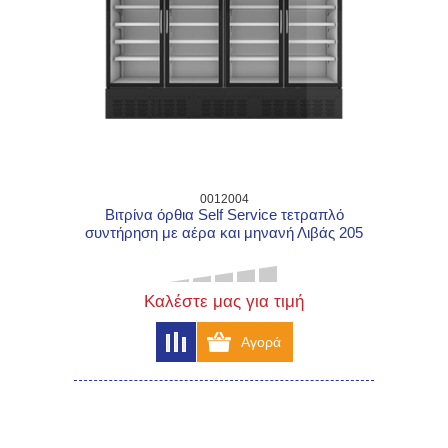
0012004
Βιτρίνα όρθια Self Service τετραπλό
συντήρηση με αέρα και μηνανή Λιβάς 205
Καλέστε μας για τιμή