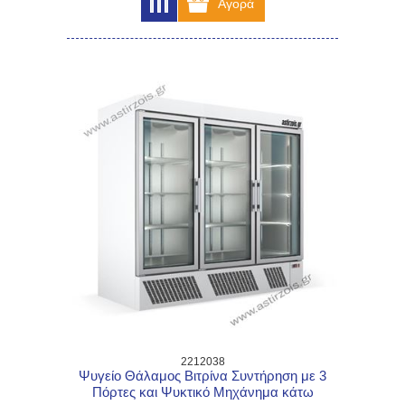
2212038
Ψυγείο Θάλαμος Βιτρίνα Συντήρηση με 3
Πόρτες και Ψυκτικό Μηχάνημα κάτω