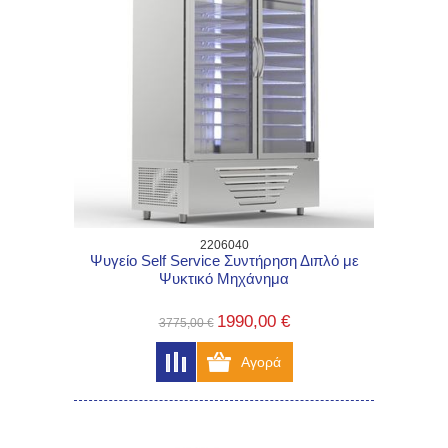
2206040
Ψυγείο Self Service Συντήρηση Διπλό με
Ψυκτικό Μηχάνημα
1990,00 €
3775,00 €