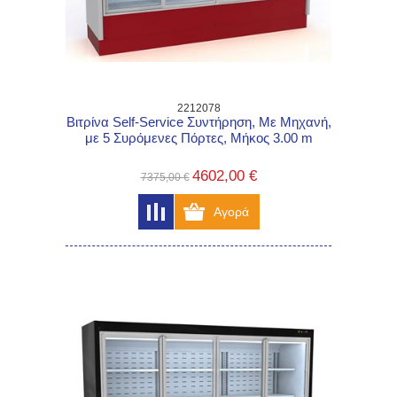
2212078
Βιτρίνα Self-Service Συντήρηση, Με Μηχανή,
με 5 Συρόμενες Πόρτες, Μήκος 3.00 m
4602,00 €
7375,00 €