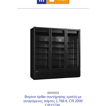
8005059
Βιτρίνα όρθια συντήρησης τριπλή με
ανοιγόμενες πόρτες 1.768 lt, CR 2000
CRYSTAL