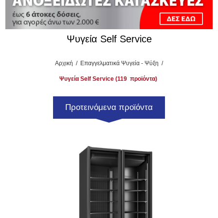
Ψυγεία Self Service
Αρχική
/
Επαγγελματικά Ψυγεία - Ψύξη
/
Ψυγεία Self Service (119
προϊόντα)
Προτεινόμενα προϊόντα