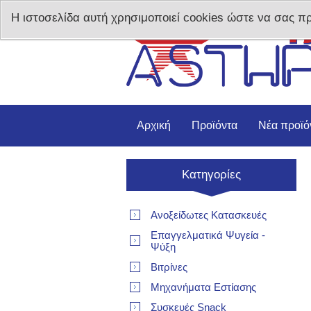
Η ιστοσελίδα αυτή χρησιμοποιεί cookies ώστε να σας π
Αρχική
Προϊόντα
Νέα προϊό
Κατηγορίες
Ανοξείδωτες Κατασκευές
Επαγγελματικά Ψυγεία -
Ψύξη
Βιτρίνες
Μηχανήματα Εστίασης
Συσκευές Snack