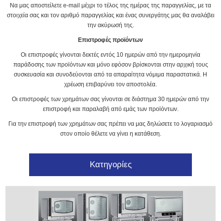
Να μας αποστείλετε e-mail μέχρι το τέλος της ημέρας της παραγγελίας, με τα
στοιχεία σας και τον αριθμό παραγγελίας και ένας συνεργάτης μας θα αναλάβει
την ακύρωσή της.
Επιστροφές προϊόντων
Οι επιστροφές γίνονται δεκτές εντός 10 ημερών από την ημερομηνία
παράδοσης των προϊόντων και μόνο εφόσον βρίσκονται στην αρχική τους
συσκευασία και συνοδεύονται από τα απαραίτητα νόμιμα παραστατικά. Η
χρέωση επιβαρύνει τον αποστολέα.
Οι επιστροφές των χρημάτων σας γίνονται σε διάστημα 30 ημερών από την
επιστροφή και παραλαβή από εμάς των προϊόντων.
Για την επιστροφή των χρημάτων σας πρέπει να μας δηλώσετε το λογαριασμό
στον οποίο θέλετε να γίνει η κατάθεση.
Κατηγορίες