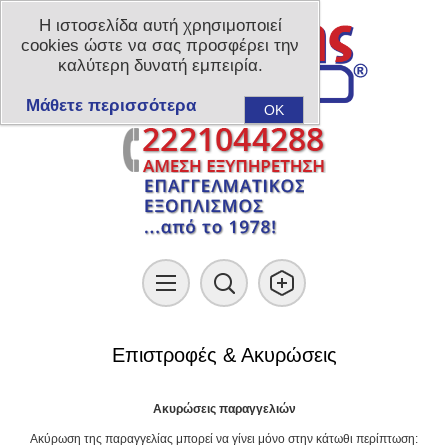
Η ιστοσελίδα αυτή χρησιμοποιεί
cookies ώστε να σας προσφέρει την
καλύτερη δυνατή εμπειρία.
Μάθετε περισσότερα
OK
Επιστροφές & Ακυρώσεις
Ακυρώσεις παραγγελιών
Ακύρωση της παραγγελίας μπορεί να γίνει μόνο στην κάτωθι περίπτωση: