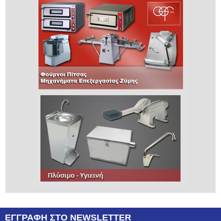
ΕΓΓΡΑΦΗ ΣΤΟ NEWSLETTER