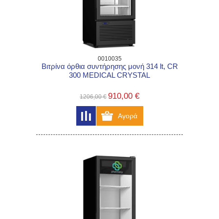
0010035
Βιτρίνα όρθια συντήρησης μονή 314 lt, CR
300 MEDICAL CRYSTAL
910,00 €
1206,00 €