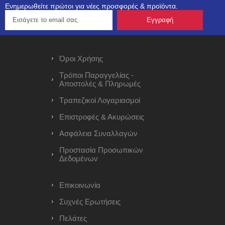
Ενημερωθείτε πρώτοι για νέες προσφορές & προϊόντα.
Όροι Χρήσης
Τρόποι Παραγγελίας -
Αποστολές & Πληρωμές
Τραπεζικοί Λογαριασμοί
Επιστροφές & Ακυρώσεις
Ασφάλεια Συναλλαγών
Προστασία Προσωπικών
Δεδομένων
Επικοινωνία
Συχνές Ερωτήσεις
Πελάτες