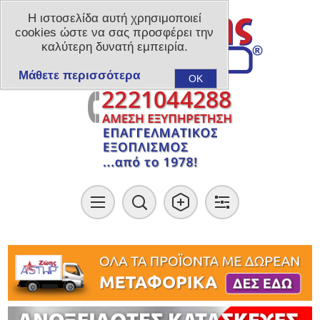
Η ιστοσελίδα αυτή χρησιμοποιεί
cookies ώστε να σας προσφέρει την
καλύτερη δυνατή εμπειρία.
Μάθετε περισσότερα
OK