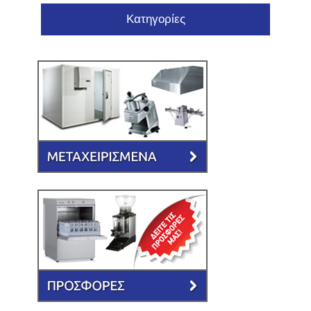
Κατηγορίες