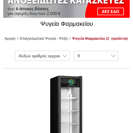
Ψυγεία Φαρμακείου
Αρχική
/
Επαγγελματικά Ψυγεία - Ψύξη
/
Ψυγεία Φαρμακείου (2
προϊόντα)
Αύξων αριθμός εγγραφής
9