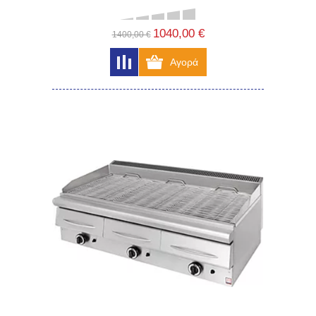
1040,00 €
1400,00 €