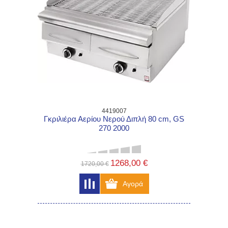
4419007
Γκριλιέρα Αερίου Νερού Διπλή 80 cm, GS
270 2000
1268,00 €
1720,00 €