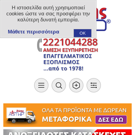
Η ιστοσελίδα αυτή χρησιμοποιεί
cookies ώστε να σας προσφέρει την
καλύτερη δυνατή εμπειρία.
Μάθετε περισσότερα
OK