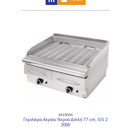
4419004
Γκριλιέρα Αερίου Νερού Διπλή 77 cm, GS 2
2000