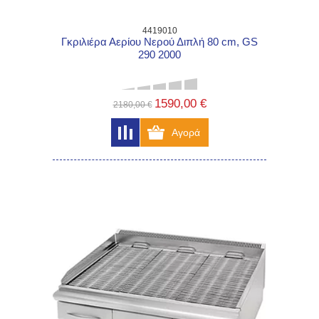
4419010
Γκριλιέρα Αερίου Νερού Διπλή 80 cm, GS
290 2000
1590,00 €
2180,00 €