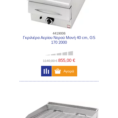
4419006
Γκριλιέρα Αερίου Νερού Μονή 40 cm, GS
170 2000
855,00 €
1140,00 €