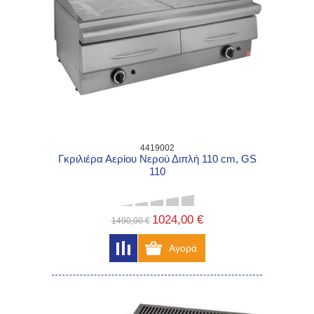
4419002
Γκριλιέρα Αερίου Νερού Διπλή 110 cm, GS
110
1024,00 €
1490,00 €