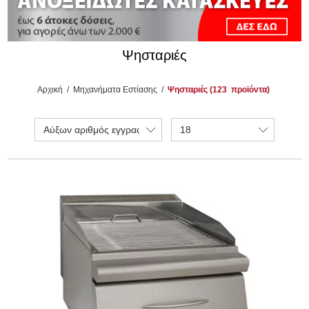
Ψησταριές
Αρχική
/
Μηχανήματα Εστίασης
/
Ψησταριές (123
προϊόντα)
Αύξων αριθμός εγγραφής
18