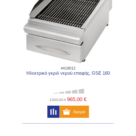
4419012
Ηλεκτρικό γκριλ νερού επαφής, GSE 160
965,00 €
1300,00 €