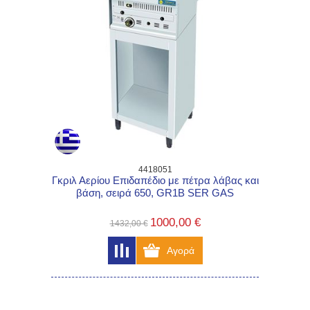
4418051
Γκριλ Αερίου Επιδαπέδιο με πέτρα λάβας και
βάση, σειρά 650, GR1B SER GAS
1000,00 €
1432,00 €