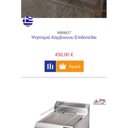
9999827
Ψησταριά Κάρβουνου Επιδαπέδια
450,00 €