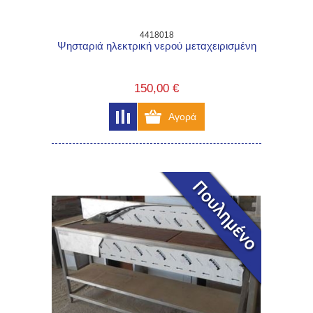
4418018
Ψησταριά ηλεκτρική νερού μεταχειρισμένη
150,00 €