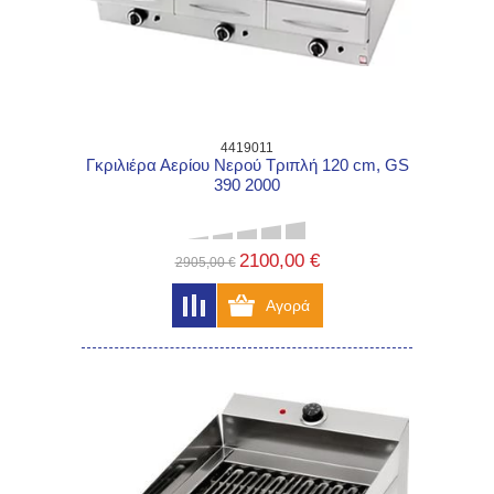
4419011
Γκριλιέρα Αερίου Νερού Τριπλή 120 cm, GS
390 2000
2100,00 €
2905,00 €