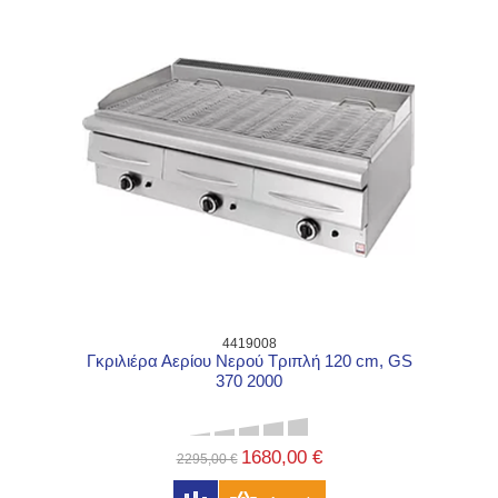
4419008
Γκριλιέρα Αερίου Νερού Τριπλή 120 cm, GS
370 2000
1680,00 €
2295,00 €