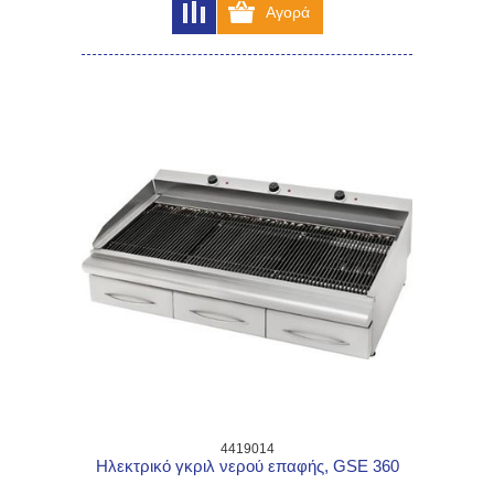
4419014
Ηλεκτρικό γκριλ νερού επαφής, GSE 360