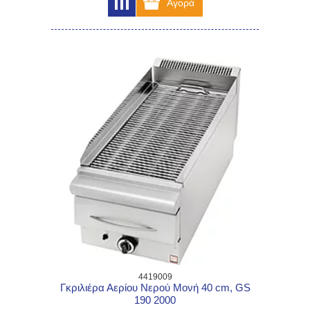
4419009
Γκριλιέρα Αερίου Νερού Μονή 40 cm, GS
190 2000