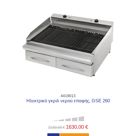
4419013
Ηλεκτρικό γκριλ νερού επαφής, GSE 260
1630,00 €
2230,00 €