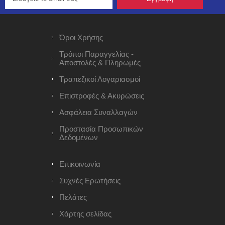
Όροι Χρήσης
Τρόποι Παραγγελίας -
Αποστολές & Πληρωμές
Τραπεζικοί Λογαριασμοί
Επιστροφές & Ακυρώσεις
Ασφάλεια Συναλλαγών
Προστασία Προσωπικών
Δεδομένων
Επικοινωνία
Συχνές Ερωτήσεις
Πελάτες
Χάρτης σελίδας