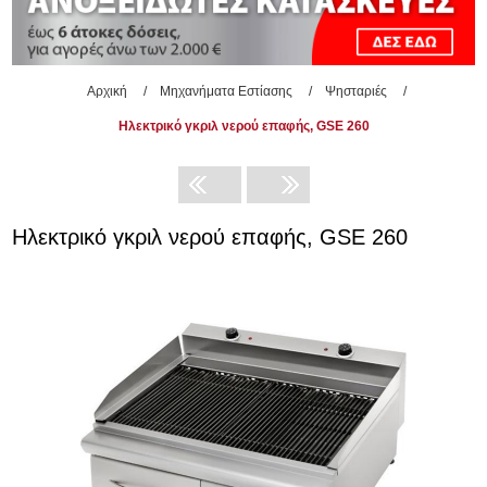
Αρχική
/
Μηχανήματα Εστίασης
/
Ψησταριές
/
Ηλεκτρικό γκριλ νερού επαφής, GSE 260
Ηλεκτρικό γκριλ νερού επαφής, GSE 260