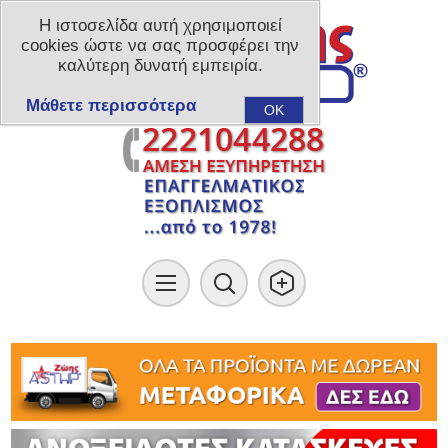
Η ιστοσελίδα αυτή χρησιμοποιεί
cookies ώστε να σας προσφέρει την
καλύτερη δυνατή εμπειρία.
Μάθετε περισσότερα
OK