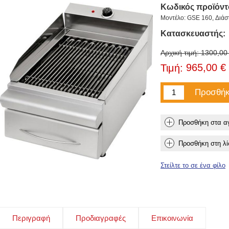
Κωδικός προϊόντ
Μοντέλο: GSE 160, Διά
Κατασκευαστής:
Αρχική τιμή:
1300,00
965,00 €
Τιμή:
Περιγραφή
Προδιαγραφές
Επικοινωνία