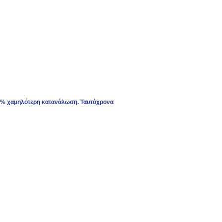
 40% χαμηλότερη κατανάλωση. Ταυτόχρονα