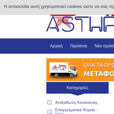
Η ιστοσελίδα αυτή χρησιμοποιεί cookies ώστε να σας π
Αρχική
Προϊόντα
Νέα προϊό
Κατηγορίες
Ανοξείδωτες Κατασκευές
Επαγγελματικά Ψυγεία -