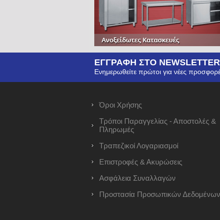
ΕΓΓΡΑΦΗ ΣΤΟ NEWSLETTER
Ενημερωθείτε πρώτοι για νέες προσφορέ
Όροι Χρήσης
Τρόποι Παραγγελίας - Αποστολές &
Πληρωμές
Τραπεζικοί Λογαριασμοί
Επιστροφές & Ακυρώσεις
Ασφάλεια Συναλλαγών
Προστασία Προσωπικών Δεδομένω