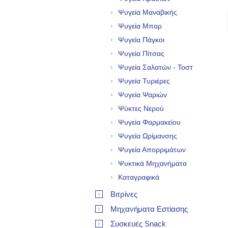
Ψυγεία Μαναβικής
Ψυγεία Μπαρ
Ψυγεία Πάγκοι
Ψυγεία Πίτσας
Ψυγεία Σαλατών - Τοστ
Ψυγεία Τυριέρες
Ψυγεία Ψαριών
Ψύκτες Νερού
Ψυγεία Φαρμακείου
Ψυγεία Ωρίμανσης
Ψυγεία Απορριμάτων
Ψυκτικά Μηχανήματα
Καταγραφικά
Βιτρίνες
Μηχανήματα Εστίασης
Συσκευές Snack