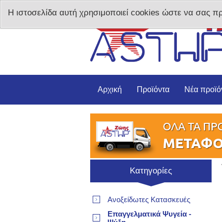
Η ιστοσελίδα αυτή χρησιμοποιεί cookies ώστε να σας π
Αρχική
Προϊόντα
Νέα προϊό
Κατηγορίες
Ανοξείδωτες Κατασκευές
Επαγγελματικά Ψυγεία -