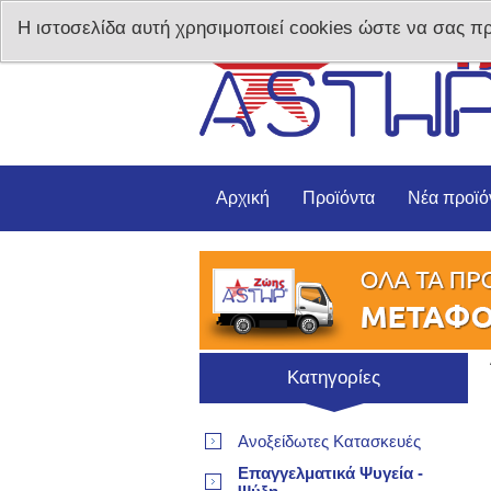
Η ιστοσελίδα αυτή χρησιμοποιεί cookies ώστε να σας π
Αρχική
Προϊόντα
Νέα προϊό
Κατηγορίες
Ανοξείδωτες Κατασκευές
Επαγγελματικά Ψυγεία -