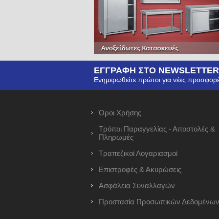
ΕΓΓΡΑΦΗ ΣΤΟ NEWSLETTER
Ενημερωθείτε πρώτοι για νέες προσφορέ
Όροι Χρήσης
Τρόποι Παραγγελίας - Αποστολές &
Πληρωμές
Τραπεζικοί Λογαριασμοί
Επιστροφές & Ακυρώσεις
Ασφάλεια Συναλλαγών
Προστασία Προσωπικών Δεδομένω