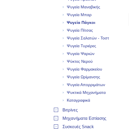
Ψυγεία Μαναβικής
Ψυγεία Μπαρ
Ψυγεία Πάγκοι
Ψυγεία Πίτσας
Ψυγεία Σαλατών - Τοστ
Ψυγεία Τυριέρες
Ψυγεία Ψαριών
Ψύκτες Νερού
Ψυγεία Φαρμακείου
Ψυγεία Ωρίμανσης
Ψυγεία Απορριμάτων
Ψυκτικά Μηχανήματα
Καταγραφικά
Βιτρίνες
Μηχανήματα Εστίασης
Συσκευές Snack