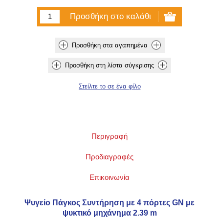
Περιγραφή
Προδιαγραφές
Επικοινωνία
Ψυγείο Πάγκος Συντήρηση με 4 πόρτες GN με
ψυκτικό μηχάνημα 2.39 m