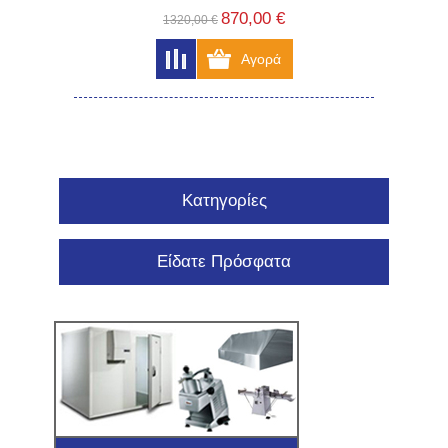
870,00 €
1320,00 €
Κατηγορίες
Είδατε Πρόσφατα