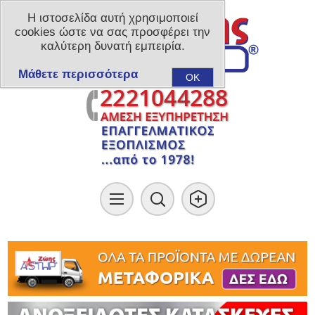
Η ιστοσελίδα αυτή χρησιμοποιεί
cookies ώστε να σας προσφέρει την
καλύτερη δυνατή εμπειρία.
Μάθετε περισσότερα
OK