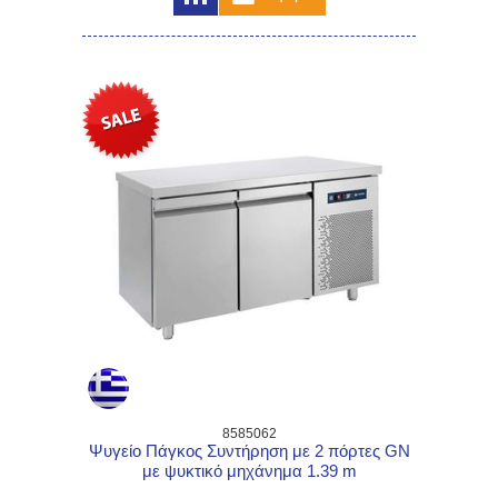
8585062
Ψυγείο Πάγκος Συντήρηση με 2 πόρτες GN
με ψυκτικό μηχάνημα 1.39 m