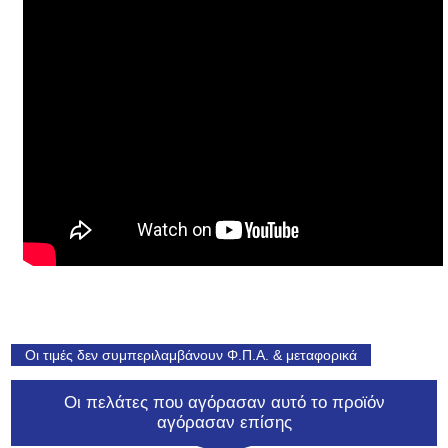
Οι τιμές δεν συμπεριλαμβάνουν Φ.Π.Α. & μεταφορικά
Οι πελάτες που αγόρασαν αυτό το προϊόν
αγόρασαν επίσης