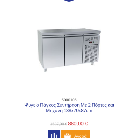
5000106
Ψυγείο Πάγκος Συντήρηση Με 2 Πόρτες και
Μηχανή 138x70x87cm
880,00 €
1537,00 €