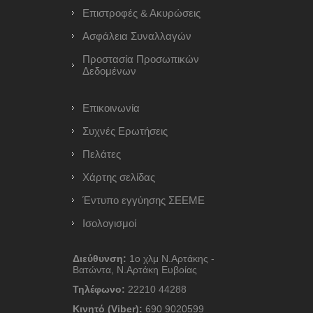
Επιστροφές & Ακυρώσεις
Ασφάλεια Συναλλαγών
Προστασία Προσωπικών
Δεδομένων
Επικοινωνία
Συχνές Ερωτήσεις
Πελάτες
Χάρτης σελίδας
Έντυπο εγγύησης ΣΕΕΜΕ
Ισολογισμοί
Διεύθυνση:
1ο χλμ Ν.Αρτάκης -
Βατώντα, Ν.Αρτάκη Ευβοίας
Τηλέφωνο:
22210 44288
Κινητό (Viber):
690 9020599