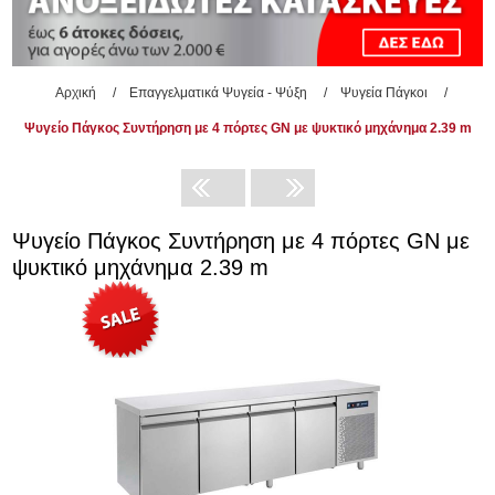
Αρχική
/
Επαγγελματικά Ψυγεία - Ψύξη
/
Ψυγεία Πάγκοι
/
Ψυγείο Πάγκος Συντήρηση με 4 πόρτες GN με ψυκτικό μηχάνημα 2.39 m
Ψυγείο Πάγκος Συντήρηση με 4 πόρτες GN με
ψυκτικό μηχάνημα 2.39 m