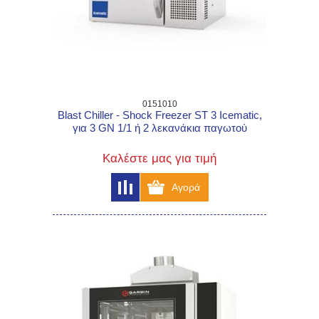
0151010
Blast Chiller - Shock Freezer ST 3 Icematic,
για 3 GN 1/1 ή 2 λεκανάκια παγωτού
Καλέστε μας για τιμή