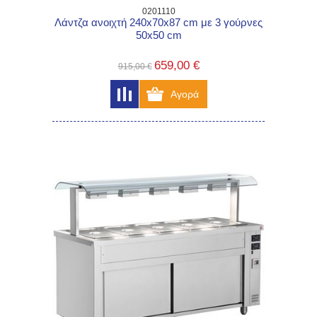
0201110
Λάντζα ανοιχτή 240x70x87 cm με 3 γούρνες
50x50 cm
659,00 €
915,00 €