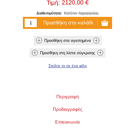
2120,00 €
Τιμή:
Διαθεσιμότητα:
Κατόπιν παραγγελίας
Περιγραφή
Προδιαγραφές
Επικοινωνία