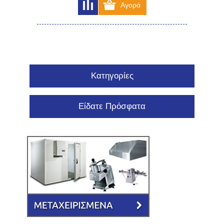
Κατηγορίες
Είδατε Πρόσφατα