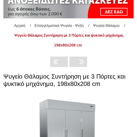
Αρχική
/
Επαγγελματικά Ψυγεία - Ψύξη
/
Ψυγεία Θάλαμοι
/
Ψυγείο Θάλαμος Συντήρηση με 3 Πόρτες και ψυκτικό μηχάνημα,
198x80x208 cm
Ψυγείο Θάλαμος Συντήρηση με 3 Πόρτες και
ψυκτικό μηχάνημα, 198x80x208 cm