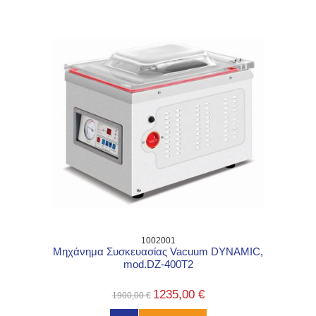
1002001
Μηχάνημα Συσκευασίας Vacuum DYNAMIC,
mod.DZ-400T2
1235,00 €
1900,00 €