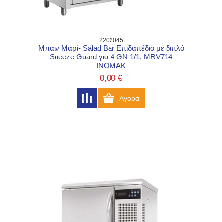
2202045
Μπαιν Μαρί- Salad Bar Επιδαπέδιο με διπλό
Sneeze Guard για 4 GN 1/1, MRV714
INOMAK
0,00 €