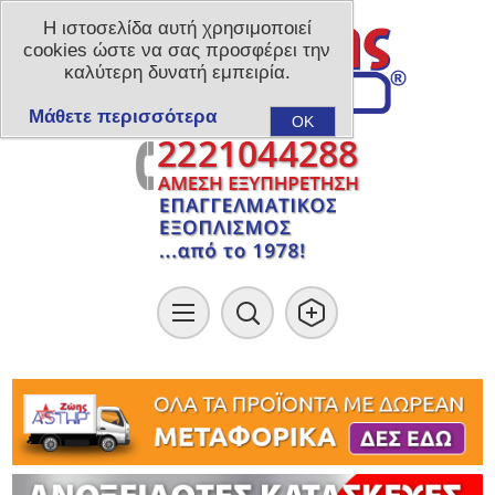
Η ιστοσελίδα αυτή χρησιμοποιεί
cookies ώστε να σας προσφέρει την
καλύτερη δυνατή εμπειρία.
Μάθετε περισσότερα
OK