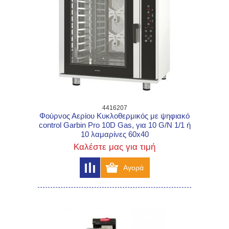
4416207
Φούρνος Αερίου Κυκλοθερμικός με ψηφιακό
control Garbin Pro 10D Gas, για 10 G/N 1/1 ή
10 λαμαρίνες 60x40
Καλέστε μας για τιμή