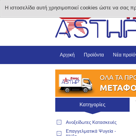
Η ιστοσελίδα αυτή χρησιμοποιεί cookies ώστε να σας π
Αρχική
Προϊόντα
Νέα προϊό
Κατηγορίες
Ανοξείδωτες Κατασκευές
Επαγγελματικά Ψυγεία -