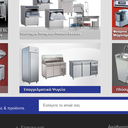
ς & προϊόντα.
Διεύθυνση
Επικοινωνία