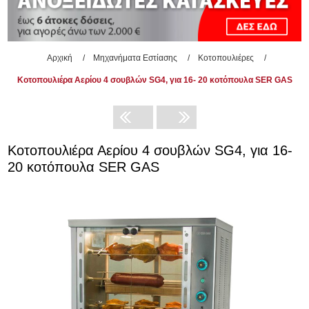
Αρχική
/
Μηχανήματα Εστίασης
/
Κοτοπουλιέρες
/
Κοτοπουλιέρα Αερίου 4 σουβλών SG4, για 16- 20 κοτόπουλα SER GAS
Κοτοπουλιέρα Αερίου 4 σουβλών SG4, για 16-
20 κοτόπουλα SER GAS