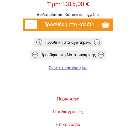
1315,00 €
Τιμή:
Διαθεσιμότητα:
Κατόπιν παραγγελίας
Περιγραφή
Προδιαγραφές
Επικοινωνία