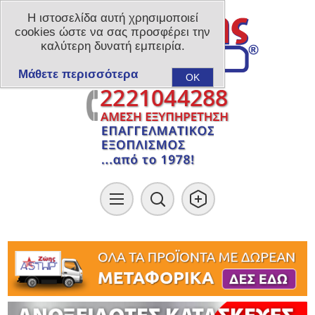
Η ιστοσελίδα αυτή χρησιμοποιεί
cookies ώστε να σας προσφέρει την
καλύτερη δυνατή εμπειρία.
Μάθετε περισσότερα
OK