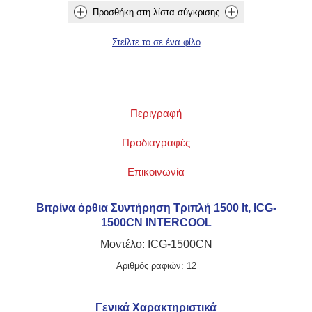
Περιγραφή
Προδιαγραφές
Επικοινωνία
Βιτρίνα όρθια Συντήρηση Τριπλή 1500 lt, ICG-
1500CN INTERCOOL
Μοντέλο: ICG-1500CN
Αριθμός ραφιών: 12
Γενικά Χαρακτηριστικά