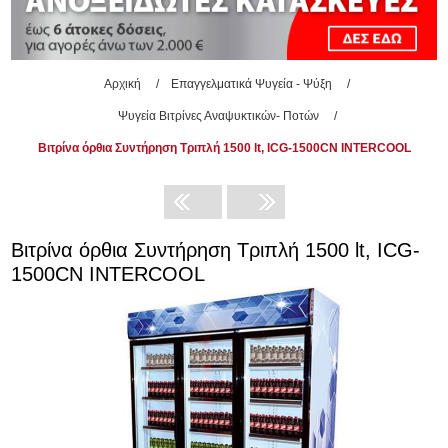
Αρχική
/
Επαγγελματικά Ψυγεία - Ψύξη
/
Ψυγεία Βιτρίνες Αναψυκτικών- Ποτών
/
Βιτρίνα όρθια Συντήρηση Τριπλή 1500 lt, ICG-1500CN INTERCOOL
Βιτρίνα όρθια Συντήρηση Τριπλή 1500 lt, ICG-
1500CN INTERCOOL