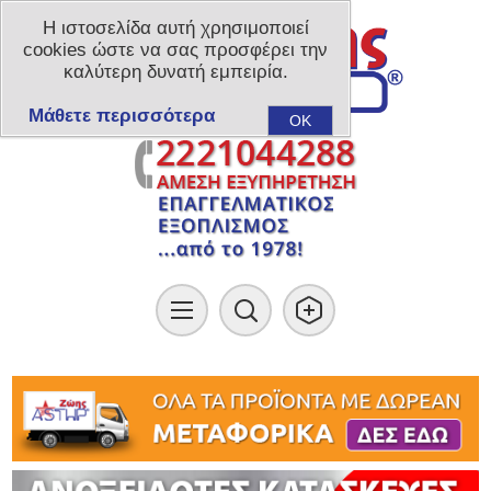
Η ιστοσελίδα αυτή χρησιμοποιεί
cookies ώστε να σας προσφέρει την
καλύτερη δυνατή εμπειρία.
Μάθετε περισσότερα
OK