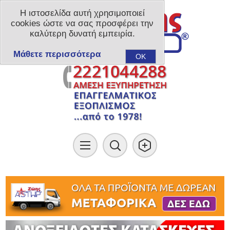
Η ιστοσελίδα αυτή χρησιμοποιεί
cookies ώστε να σας προσφέρει την
καλύτερη δυνατή εμπειρία.
Μάθετε περισσότερα
OK