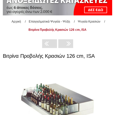
Αρχική
/
Επαγγελματικά Ψυγεία - Ψύξη
/
Ψυγεία Κρασιών
/
Βιτρίνα Προβολής Κρασιών 126 cm, ISA
Βιτρίνα Προβολής Κρασιών 126 cm, ISA