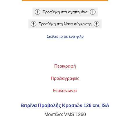
Περιγραφή
Προδιαγραφές
Επικοινωνία
Βιτρίνα Προβολής Κρασιών 126 cm, ISA
Μοντέλο: VMS 1260