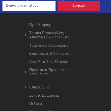
Όροι Χρήσης
Τρόποι Παραγγελίας -
Αποστολές & Πληρωμές
Τραπεζικοί Λογαριασμοί
Επιστροφές & Ακυρώσεις
Ασφάλεια Συναλλαγών
Προστασία Προσωπικών
Δεδομένων
Επικοινωνία
Συχνές Ερωτήσεις
Πελάτες