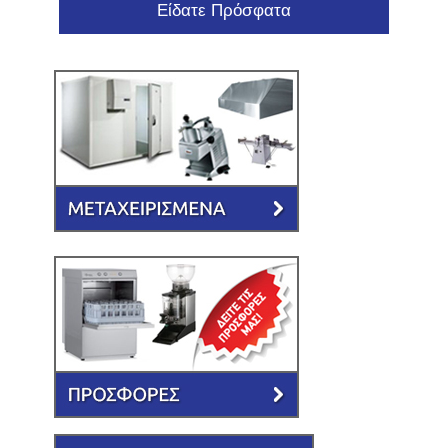
Είδατε Πρόσφατα