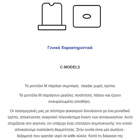
Γενικά Χαρακτηριστικά
C-MODELS
Το μοντέλο Μ παράγει συμπαγές παγάκι χωρίς τρύπα.
Τα μοντέλα Μ παράγουν μεγάλες ποσότητες πάγου και έχουν
ενσωματωμένη αποθήκη.
Οι παγομηχανές μας με σύστημα ψεκασμού δουλεύουν με ένα μοναδικό
τρόπο, αποκτώντας συκριτικό πλεονέκτημα έναντι των ανταγωνιστών. Αυτό
στηρίζεται στο γεγονός οτι υπάρχει ένας επιπλέον συμπυκνωτής τον οποίο
αποκαλούμε εναλλάκτη θερμότητας. Στην ουσία είναι μία σωλήνα -
δεξαμενή που κρατάει νερό σε κάθε κύκλο. Κατά τη διάρκεια της