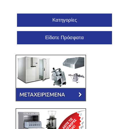
Κατηγορίες
Είδατε Πρόσφατα