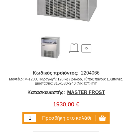
Κωδικός προϊόντος:
2204066
Μοντέλο: M-1200, Παραγωγή: 120 kg / 24ωρο, Τύπος πάγου: Συμπαγές,
Διαστάσεις: 815x580x940 (ΜxΠxΥ) mm
Κατασκευαστής:
MASTER FROST
1930,00 €