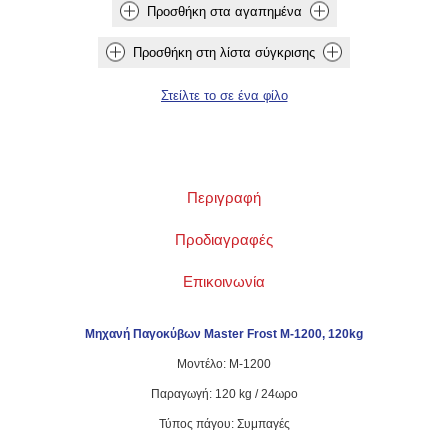
Περιγραφή
Προδιαγραφές
Επικοινωνία
Μηχανή Παγοκύβων Master Frost M-1200,
120kg
Μοντέλο: M-1200
Παραγωγή: 120 kg / 24ωρο
Τύπος πάγου: Συμπαγές