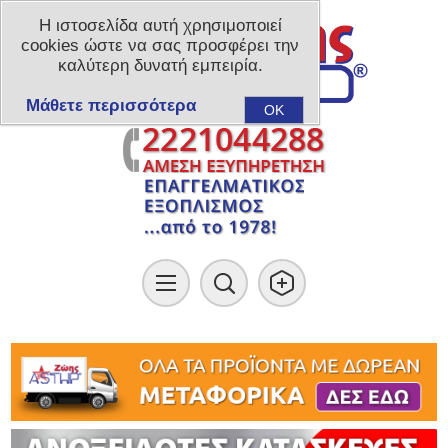
Η ιστοσελίδα αυτή χρησιμοποιεί
cookies ώστε να σας προσφέρει την
καλύτερη δυνατή εμπειρία.
Μάθετε περισσότερα
OK