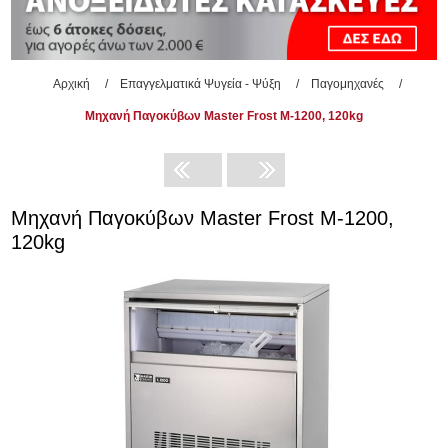
Αρχική
/
Επαγγελματικά Ψυγεία - Ψύξη
/
Παγομηχανές
/
Μηχανή Παγοκύβων Master Frost M-1200, 120kg
Μηχανή Παγοκύβων Master Frost M-1200,
120kg