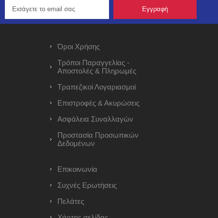
Όροι Χρήσης
Τρόποι Παραγγελίας -
Αποστολές & Πληρωμές
Τραπεζικοί Λογαριασμοί
Επιστροφές & Ακυρώσεις
Ασφάλεια Συναλλαγών
Προστασία Προσωπικών
Δεδομένων
Επικοινωνία
Συχνές Ερωτήσεις
Πελάτες
Χάρτης σελίδας