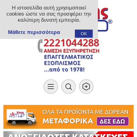
Η ιστοσελίδα αυτή χρησιμοποιεί
cookies ώστε να σας προσφέρει την
καλύτερη δυνατή εμπειρία.
Μάθετε περισσότερα
OK