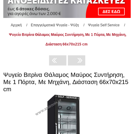
Αρχική
/
Επαγγελματικά Ψυγεία - Ψύξη
/
Ψυγεία Self Service
/
Ψυγείο Βιτρίνα Θάλαμος Μαύρος Συντήρηση, Mε 1 Πόρτα, Με Μηχάνη,
Διάσταση 66x70x215 cm
Ψυγείο Βιτρίνα Θάλαμος Μαύρος Συντήρηση,
Mε 1 Πόρτα, Με Μηχάνη, Διάσταση 66x70x215
cm