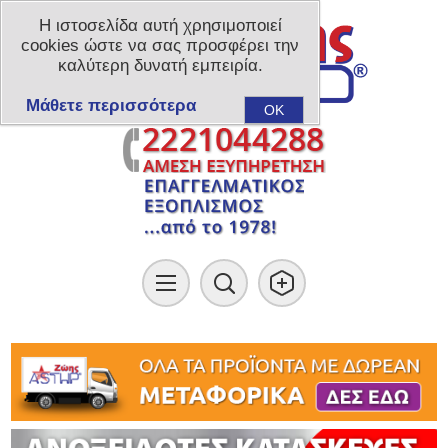
Η ιστοσελίδα αυτή χρησιμοποιεί
cookies ώστε να σας προσφέρει την
καλύτερη δυνατή εμπειρία.
Μάθετε περισσότερα
OK