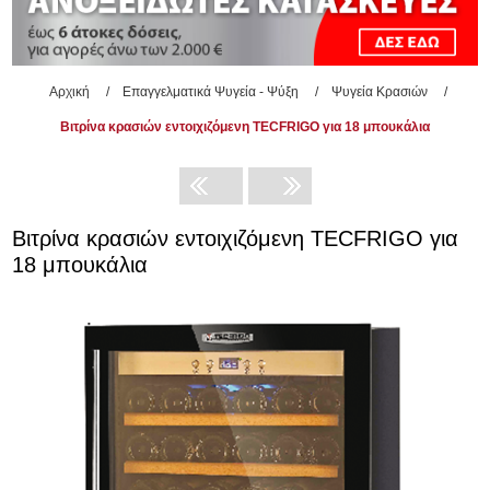
Αρχική
/
Επαγγελματικά Ψυγεία - Ψύξη
/
Ψυγεία Κρασιών
/
Βιτρίνα κρασιών εντοιχιζόμενη TECFRIGO για 18 μπουκάλια
Βιτρίνα κρασιών εντοιχιζόμενη TECFRIGO για
18 μπουκάλια