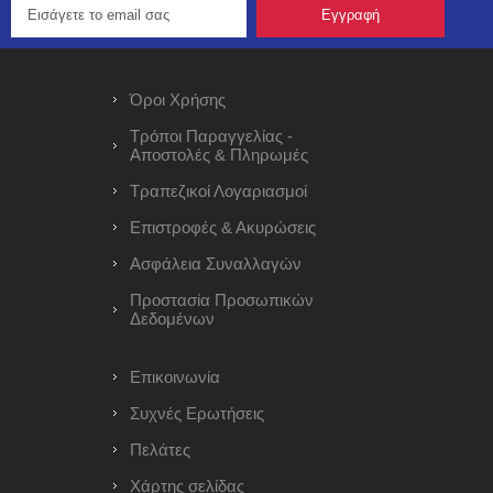
Όροι Χρήσης
Τρόποι Παραγγελίας -
Αποστολές & Πληρωμές
Τραπεζικοί Λογαριασμοί
Επιστροφές & Ακυρώσεις
Ασφάλεια Συναλλαγών
Προστασία Προσωπικών
Δεδομένων
Επικοινωνία
Συχνές Ερωτήσεις
Πελάτες
Χάρτης σελίδας