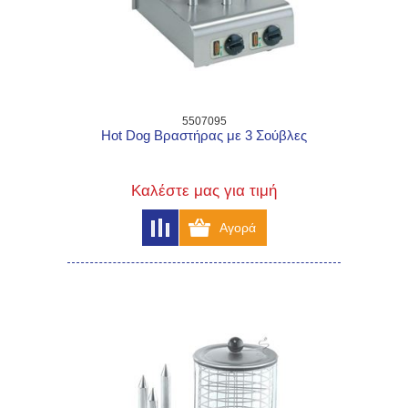
5507095
Hot Dog Βραστήρας με 3 Σούβλες
Καλέστε μας για τιμή