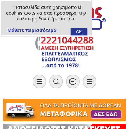
Η ιστοσελίδα αυτή χρησιμοποιεί
cookies ώστε να σας προσφέρει την
καλύτερη δυνατή εμπειρία.
Μάθετε περισσότερα
OK