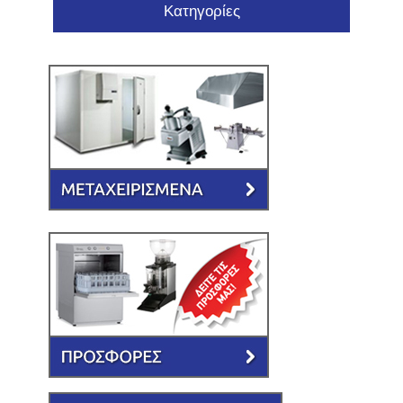
Κατηγορίες