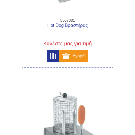
5507031
Hot Dog Βραστήρας
Καλέστε μας για τιμή