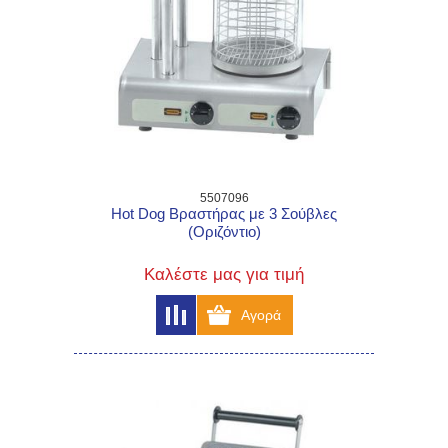
5507096
Hot Dog Βραστήρας με 3 Σούβλες
(Οριζόντιο)
Καλέστε μας για τιμή