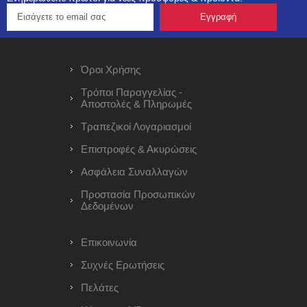
Όροι Χρήσης
Τρόποι Παραγγελίας -
Αποστολές & Πληρωμές
Τραπεζικοί Λογαριασμοί
Επιστροφές & Ακυρώσεις
Ασφάλεια Συναλλαγών
Προστασία Προσωπικών
Δεδομένων
Επικοινωνία
Συχνές Ερωτήσεις
Πελάτες