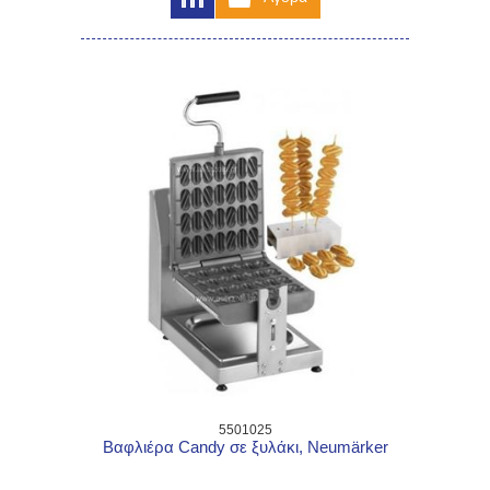
5501025
Βαφλιέρα Candy σε ξυλάκι, Neumärker