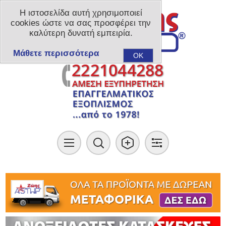
Η ιστοσελίδα αυτή χρησιμοποιεί
cookies ώστε να σας προσφέρει την
καλύτερη δυνατή εμπειρία.
Μάθετε περισσότερα
OK