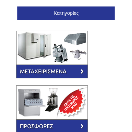
Κατηγορίες