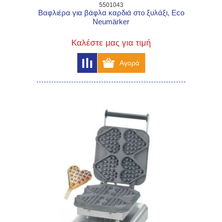
5501043
Βαφλιέρα για βάφλα καρδιά στο ξυλάξι, Eco
Neumärker
Καλέστε μας για τιμή