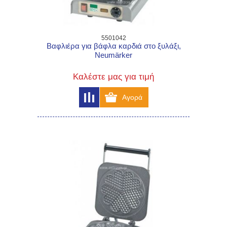
5501042
Βαφλιέρα για βάφλα καρδιά στο ξυλάξι,
Neumärker
Καλέστε μας για τιμή