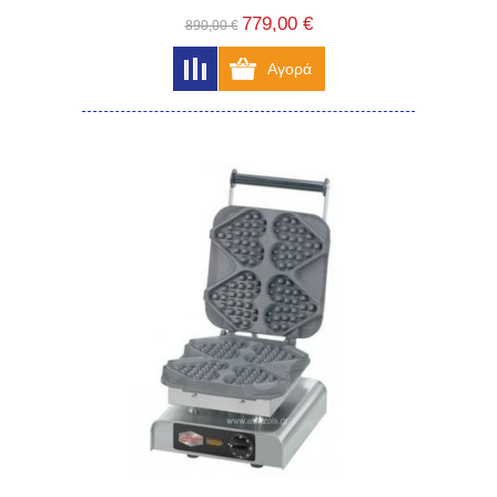
779,00 €
890,00 €