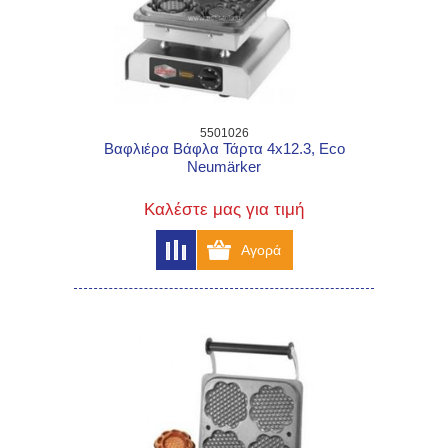
5501026
Βαφλιέρα Βάφλα Τάρτα 4x12.3, Eco
Neumärker
Καλέστε μας για τιμή