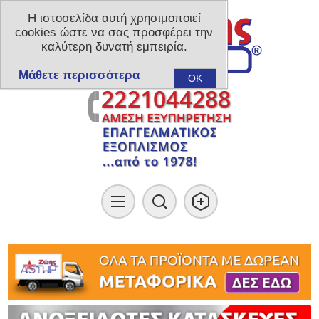
Η ιστοσελίδα αυτή χρησιμοποιεί
cookies ώστε να σας προσφέρει την
καλύτερη δυνατή εμπειρία.
Μάθετε περισσότερα
OK