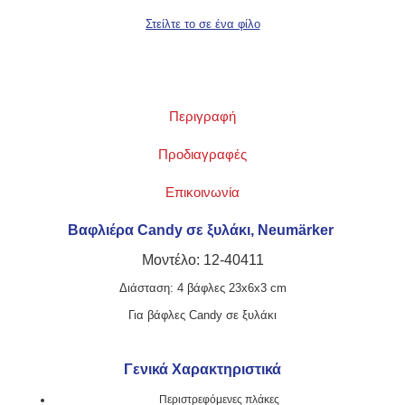
Περιγραφή
Προδιαγραφές
Επικοινωνία
Βαφλιέρα Candy σε ξυλάκι, Neumärker
Μοντέλο: 12-40411
Διάσταση: 4 βάφλες 23x6x3 cm
Για βάφλες Candy σε ξυλάκι
Γενικά Χαρακτηριστικά
Περιστρεφόμενες πλάκες