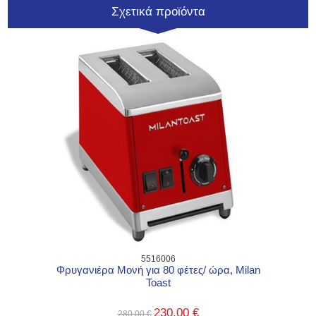
Σχετικά προϊόντα
5516006
Φρυγανιέρα Μονή για 80 φέτες/ ώρα, Milan
Toast
230,00 €
280,00 €