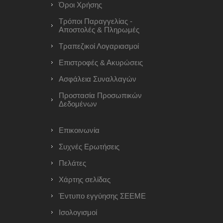
Όροι Χρήσης
Τρόποι Παραγγελίας -
Αποστολές & Πληρωμές
Τραπεζικοί Λογαριασμοί
Επιστροφές & Ακυρώσεις
Ασφάλεια Συναλλαγών
Προστασία Προσωπικών
Δεδομένων
Επικοινωνία
Συχνές Ερωτήσεις
Πελάτες
Χάρτης σελίδας
Έντυπο εγγύησης ΣΕΕΜΕ
Ισολογισμοί