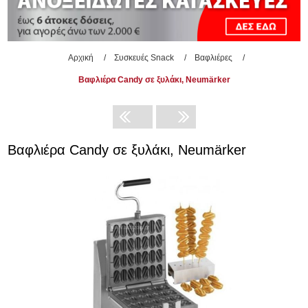
Αρχική
/
Συσκευές Snack
/
Βαφλιέρες
/
Βαφλιέρα Candy σε ξυλάκι, Neumärker
Βαφλιέρα Candy σε ξυλάκι, Neumärker