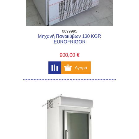
0099995
Μηχανή Παγοκύβων 130 KGR
EUROFRIGOR
900,00 €