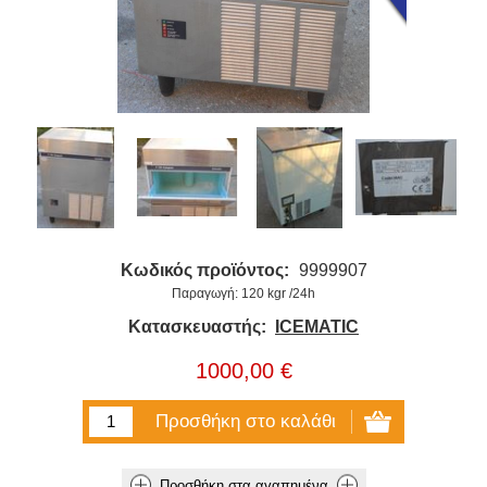
Κωδικός προϊόντος:
9999907
Παραγωγή: 120 kgr /24h
Κατασκευαστής:
ICEMATIC
1000,00 €