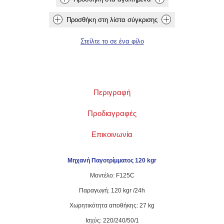
Περιγραφή
Προδιαγραφές
Επικοινωνία
Μηχανή Παγοτρίμματος 120 kgr
Μοντέλο: F125C
Παραγωγή: 120 kgr /24h
Χωρητικότητα αποθήκης: 27 kg
Ισχύς: 220/240/50/1