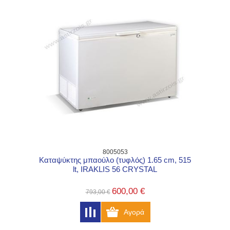
8005053
Καταψύκτης μπαούλο (τυφλός) 1.65 cm, 515
lt, IRAKLIS 56 CRYSTAL
600,00 €
793,00 €