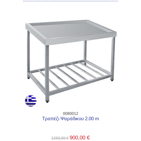
0080012
Τραπέζι Ψαράδικου 2.00 m
900,00 €
1250,00 €