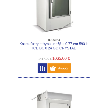
8005054
Kαταψύκτης πάγου με τζάμι 0.77 cm 590 lt,
ICE BOX 24 GD CRYSTAL
1065,00 €
1417,00 €