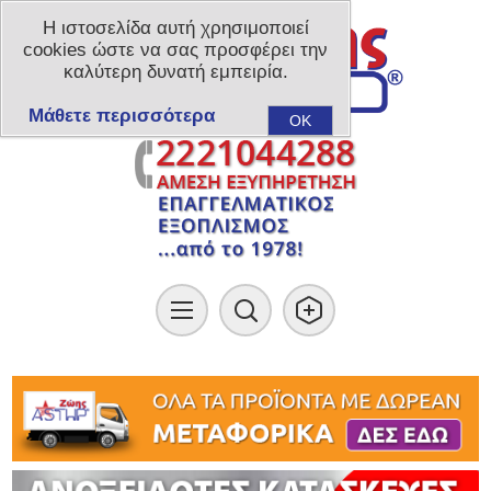
Η ιστοσελίδα αυτή χρησιμοποιεί
cookies ώστε να σας προσφέρει την
καλύτερη δυνατή εμπειρία.
Μάθετε περισσότερα
OK