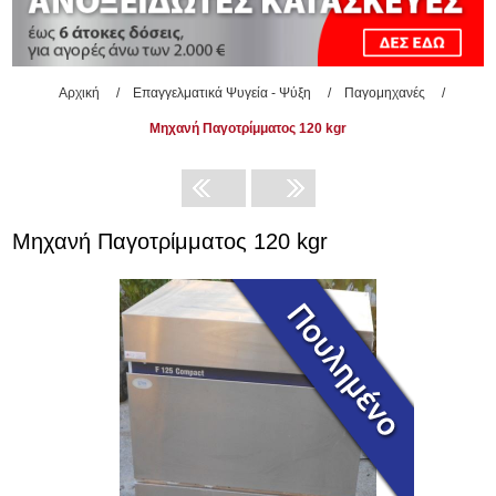
Αρχική
/
Επαγγελματικά Ψυγεία - Ψύξη
/
Παγομηχανές
/
Μηχανή Παγοτρίμματος 120 kgr
Μηχανή Παγοτρίμματος 120 kgr