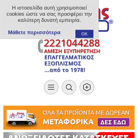
Η ιστοσελίδα αυτή χρησιμοποιεί
cookies ώστε να σας προσφέρει την
καλύτερη δυνατή εμπειρία.
Μάθετε περισσότερα
OK