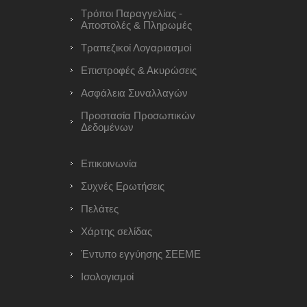
Τρόποι Παραγγελίας -
Αποστολές & Πληρωμές
Τραπεζικοί Λογαριασμοί
Επιστροφές & Ακυρώσεις
Ασφάλεια Συναλλαγών
Προστασία Προσωπικών
Δεδομένων
Επικοινωνία
Συχνές Ερωτήσεις
Πελάτες
Χάρτης σελίδας
Έντυπο εγγύησης ΣΕΕΜΕ
Ισολογισμοί