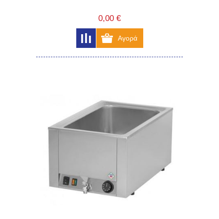
0,00 €