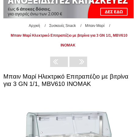
Αρχική
/
Συσκευές Snack
/
Μπαιν Μαρί
/
Μπαιν Μαρί Ηλεκτρικό Επιτραπέζιο με βιτρίνα για 3 GN 1/1, MBV610
INOMAK
Μπαιν Μαρί Ηλεκτρικό Επιτραπέζιο με βιτρίνα
για 3 GN 1/1, MBV610 INOMAK