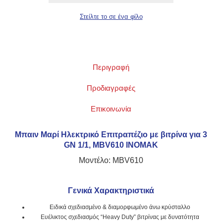
Περιγραφή
Προδιαγραφές
Επικοινωνία
Μπαιν Μαρί Ηλεκτρικό Επιτραπέζιο με βιτρίνα για 3
GN 1/1, MBV610 INOMAK
Μοντέλο: MBV610
Γενικά Χαρακτηριστικά
Ειδικά σχεδιασμένο & διαμορφωμένο άνω κρύσταλλο
Ευέλικτος σχεδιασμός “Heavy Duty” βιτρίνας με δυνατότητα