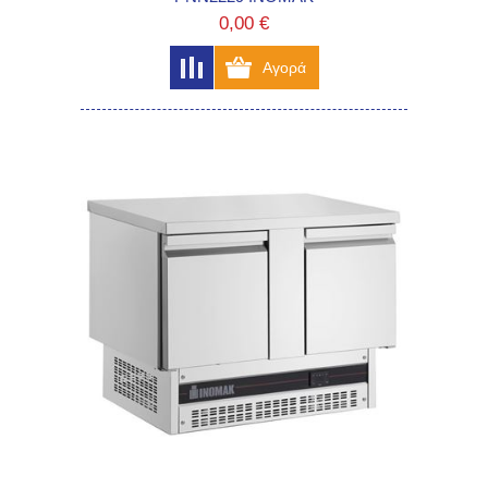
0,00 €