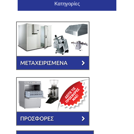
Κατηγορίες