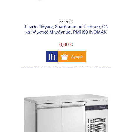
2217052
Ψυγείο Πάγκος Συντήρηση με 2 πόρτες GN
και Ψυκτικό Μηχάνημα, PMN99 INOMAK
0,00 €