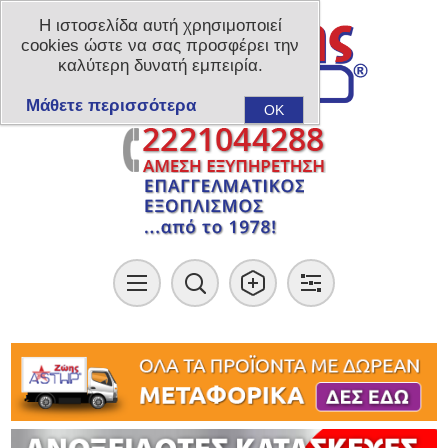
Η ιστοσελίδα αυτή χρησιμοποιεί
cookies ώστε να σας προσφέρει την
καλύτερη δυνατή εμπειρία.
Μάθετε περισσότερα
OK