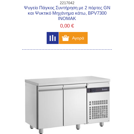
2217042
Ψυγείο Πάγκος Συντήρηση με 2 πόρτες GN
και Ψυκτικό Μηχάνημα κάτω, BPV7300
INOMAK
0,00 €