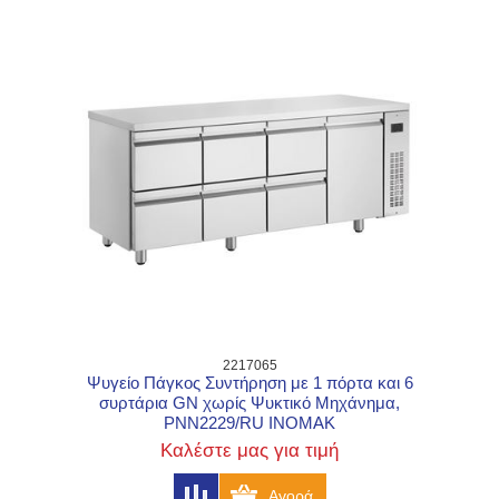
2217065
Ψυγείο Πάγκος Συντήρηση με 1 πόρτα και 6
συρτάρια GN χωρίς Ψυκτικό Μηχάνημα,
PNN2229/RU INOMAK
Καλέστε μας για τιμή