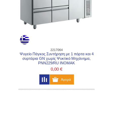
2217064
Ψυγείο Πάγκος Συντήρηση με 1 πόρτα και 4
συρτάρια GN χωρίς Ψυκτικό Μηχάνημα,
PNN229/RU INOMAK
0,00 €