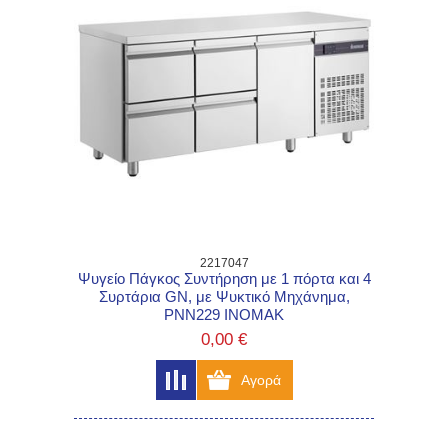
2217047
Ψυγείο Πάγκος Συντήρηση με 1 πόρτα και 4
Συρτάρια GN, με Ψυκτικό Μηχάνημα,
PNN229 INOMAK
0,00 €