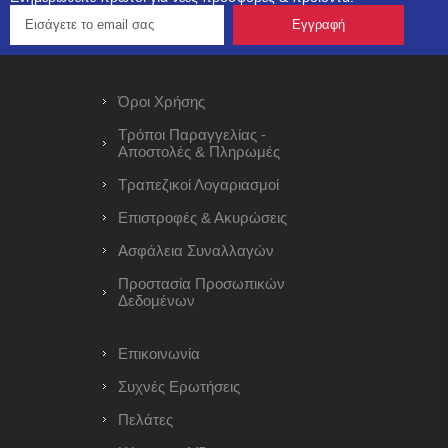
Όροι Χρήσης
Τρόποι Παραγγελίας -
Αποστολές & Πληρωμές
Τραπεζικοί Λογαριασμοί
Επιστροφές & Ακυρώσεις
Ασφάλεια Συναλλαγών
Προστασία Προσωπικών
Δεδομένων
Επικοινωνία
Συχνές Ερωτήσεις
Πελάτες