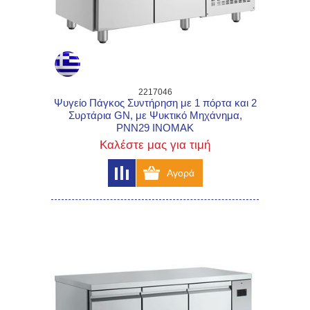
2217046
Ψυγείο Πάγκος Συντήρηση με 1 πόρτα και 2
Συρτάρια GN, με Ψυκτικό Μηχάνημα,
PNN29 INOMAK
Καλέστε μας για τιμή