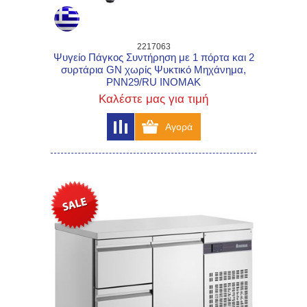
2217063
Ψυγείο Πάγκος Συντήρηση με 1 πόρτα και 2
συρτάρια GN χωρίς Ψυκτικό Μηχάνημα,
PNN29/RU INOMAK
Καλέστε μας για τιμή