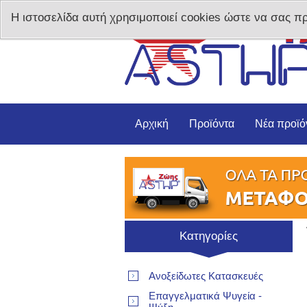
Η ιστοσελίδα αυτή χρησιμοποιεί cookies ώστε να σας π
Αρχική
Προϊόντα
Νέα προϊό
Κατηγορίες
Ανοξείδωτες Κατασκευές
Επαγγελματικά Ψυγεία -