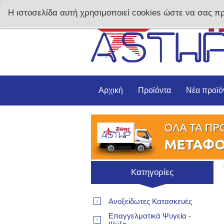
Η ιστοσελίδα αυτή χρησιμοποιεί cookies ώστε να σας π
Αρχική
Προϊόντα
Νέα προϊό
Κατηγορίες
Ανοξείδωτες Κατασκευές
Επαγγελματικά Ψυγεία -