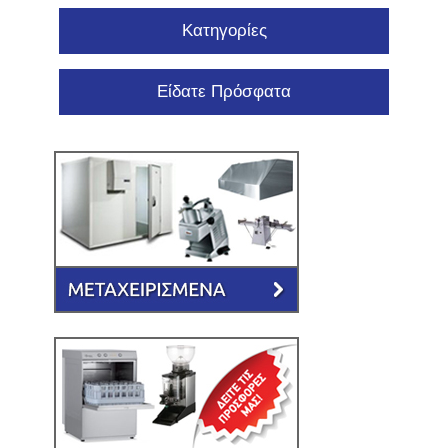
Κατηγορίες
Είδατε Πρόσφατα