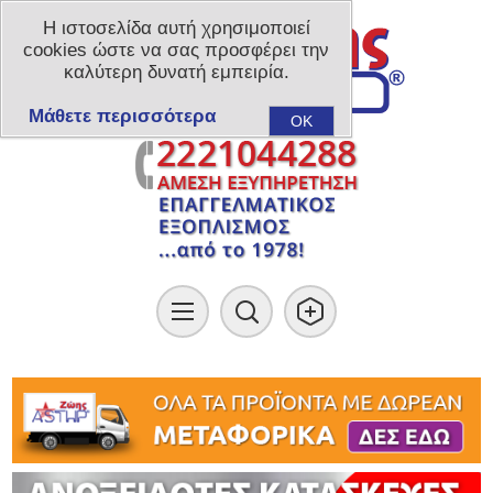
Η ιστοσελίδα αυτή χρησιμοποιεί
cookies ώστε να σας προσφέρει την
καλύτερη δυνατή εμπειρία.
Μάθετε περισσότερα
OK