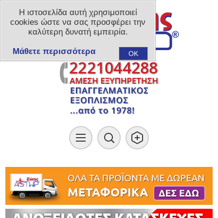
Η ιστοσελίδα αυτή χρησιμοποιεί
cookies ώστε να σας προσφέρει την
καλύτερη δυνατή εμπειρία.
Μάθετε περισσότερα
OK