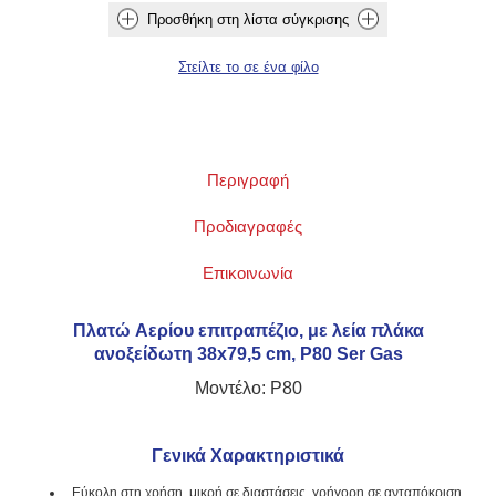
Περιγραφή
Προδιαγραφές
Επικοινωνία
Πλατώ Αερίου επιτραπέζιο, με λεία πλάκα
ανοξείδωτη 38x79,5 cm, P80 Ser Gas
Μοντέλο: P80
Γενικά Χαρακτηριστικά
Εύκολη στη χρήση, μικρή σε διαστάσεις, γρήγορη σε ανταπόκριση,