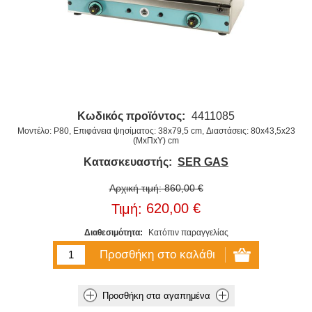
Κωδικός προϊόντος:
4411085
Μοντέλο: P80, Επιφάνεια ψησίματος: 38x79,5 cm, Διαστάσεις: 80x43,5x23
(ΜxΠxΥ) cm
Κατασκευαστής:
SER GAS
Αρχική τιμή:
860,00 €
620,00 €
Τιμή:
Διαθεσιμότητα:
Κατόπιν παραγγελίας