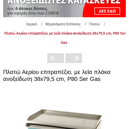
Αρχική
/
Μηχανήματα Εστίασης
/
Πλατώ
/
Πλατώ Αερίου επιτραπέζιο, με λεία πλάκα ανοξείδωτη 38x79,5 cm, P80 Ser
Gas
Πλατώ Αερίου επιτραπέζιο, με λεία πλάκα
ανοξείδωτη 38x79,5 cm, P80 Ser Gas