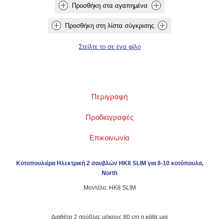
Περιγραφή
Προδιαγραφές
Επικοινωνία
Κοτοπουλιέρα Ηλεκτρική 2 σουβλών HK8 SLIM για 8-10 κοτόπουλα,
North
Μοντέλο: HK8 SLIM
Διαθέτει 2 σούβλες μήκους 80 cm η κάθε μια