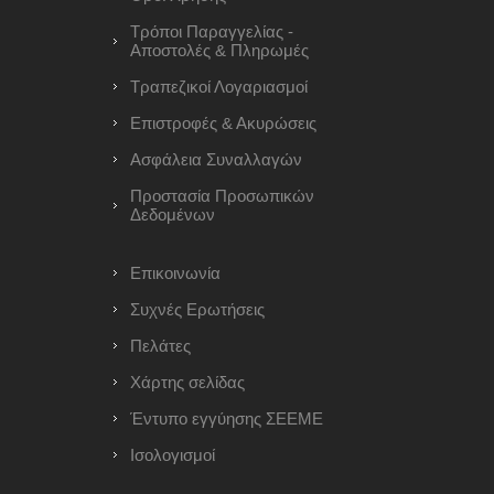
Τρόποι Παραγγελίας -
Αποστολές & Πληρωμές
Τραπεζικοί Λογαριασμοί
Επιστροφές & Ακυρώσεις
Ασφάλεια Συναλλαγών
Προστασία Προσωπικών
Δεδομένων
Επικοινωνία
Συχνές Ερωτήσεις
Πελάτες
Χάρτης σελίδας
Έντυπο εγγύησης ΣΕΕΜΕ
Ισολογισμοί