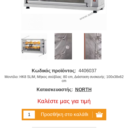
Κωδικός προϊόντος:
4406037
Μοντέλο: HK8 SLIM, Μήκος σούβλας: 80 cm, Διάσταση συσκευής: 100x38x62
cm
Κατασκευαστής:
NORTH
Καλέστε μας για τιμή