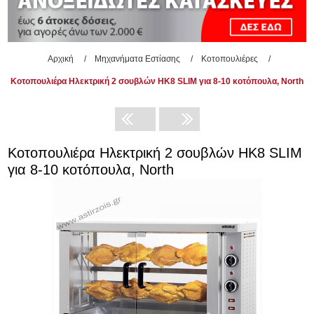
Αρχική
/
Μηχανήματα Εστίασης
/
Κοτοπουλιέρες
/
Κοτοπουλιέρα Ηλεκτρική 2 σουβλών HK8 SLIM για 8-10 κοτόπουλα, North
Κοτοπουλιέρα Ηλεκτρική 2 σουβλών HK8 SLIM
για 8-10 κοτόπουλα, North