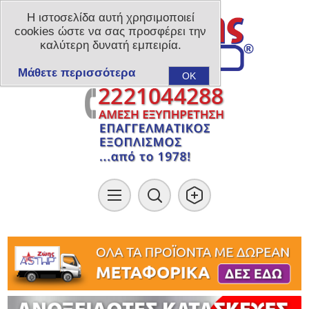
Η ιστοσελίδα αυτή χρησιμοποιεί
cookies ώστε να σας προσφέρει την
καλύτερη δυνατή εμπειρία.
Μάθετε περισσότερα
OK