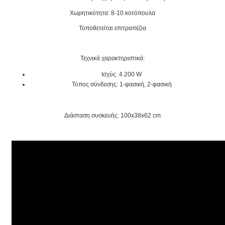
Χωρητικότητα: 8-10 κοτόπουλα
Τοποθετείται επιτραπέζια
Τεχνικά χαρακτηριστικά:
Ισχύς: 4.200 W
Τύπος σύνδεσης: 1-φασική, 2-φασική
Διάσταση συσκευής: 100x38x62 cm