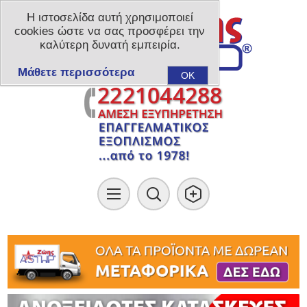
Η ιστοσελίδα αυτή χρησιμοποιεί
cookies ώστε να σας προσφέρει την
καλύτερη δυνατή εμπειρία.
Μάθετε περισσότερα
OK