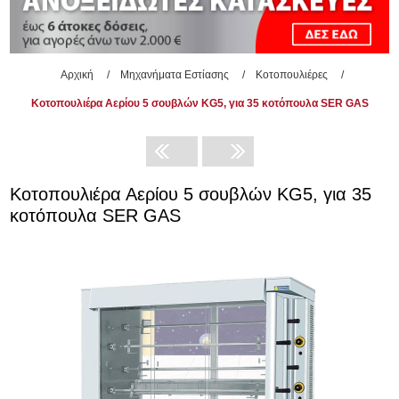
Αρχική
/
Μηχανήματα Εστίασης
/
Κοτοπουλιέρες
/
Κοτοπουλιέρα Αερίου 5 σουβλών KG5, για 35 κοτόπουλα SER GAS
Κοτοπουλιέρα Αερίου 5 σουβλών KG5, για 35
κοτόπουλα SER GAS