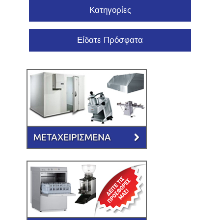
Κατηγορίες
Είδατε Πρόσφατα