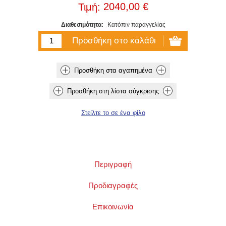
2040,00 €
Τιμή:
Διαθεσιμότητα:
Κατόπιν παραγγελίας
Περιγραφή
Προδιαγραφές
Επικοινωνία