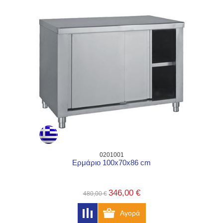
0201001
Ερμάριο 100x70x86 cm
346,00 €
480,00 €