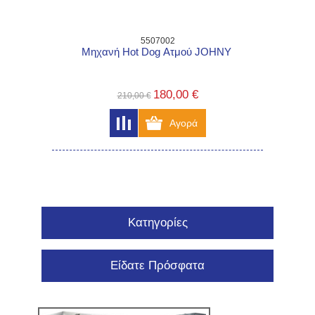
5507002
Μηχανή Hot Dog Ατμού JOHNY
180,00 €
210,00 €
Κατηγορίες
Είδατε Πρόσφατα