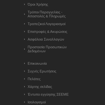
Όροι Χρήσης
Τρόποι Παραγγελίας -
Αποστολές & Πληρωμές
Τραπεζικοί Λογαριασμοί
Επιστροφές & Ακυρώσεις
Ασφάλεια Συναλλαγών
Προστασία Προσωπικών
Δεδομένων
Επικοινωνία
Συχνές Ερωτήσεις
Πελάτες
Χάρτης σελίδας
Έντυπο εγγύησης ΣΕΕΜΕ
Ισολογισμοί