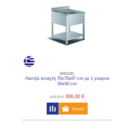
0201101
Λάντζα ανοιχτή 70x70x87 cm με 1 γούρνα
50x50 cm
306,00 €
425,00 €