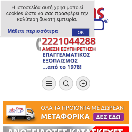
Η ιστοσελίδα αυτή χρησιμοποιεί
cookies ώστε να σας προσφέρει την
καλύτερη δυνατή εμπειρία.
Μάθετε περισσότερα
OK