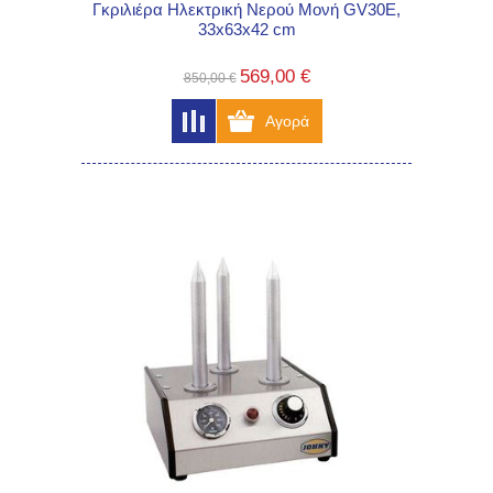
Γκριλιέρα Ηλεκτρική Νερού Μονή GV30E,
33x63x42 cm
569,00 €
850,00 €