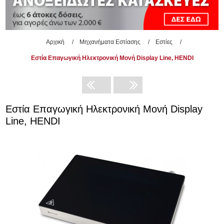
Αρχική
/
Μηχανήματα Εστίασης
/
Εστίες
/
Εστία Επαγωγική Ηλεκτρονική Μονή Display Line, HENDI
Εστία Επαγωγική Ηλεκτρονική Μονή Display
Line, HENDI