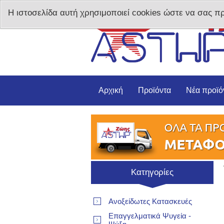
Η ιστοσελίδα αυτή χρησιμοποιεί cookies ώστε να σας π
Αρχική
Προϊόντα
Νέα προϊό
Κατηγορίες
Ανοξείδωτες Κατασκευές
Επαγγελματικά Ψυγεία -