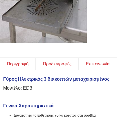
Περιγραφή
Προδιαγραφές
Επικοινωνία
Γύρος Ηλεκτρικός 3 διακοπτών μεταχειρισμένος
Μοντέλο:
ED3
Γενικά Χαρακτηριστικά
Δυνατότητα τοποθέτησης 70 kg κρέατος στη σούβλα