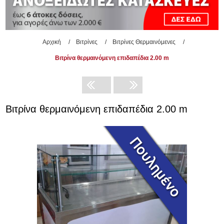
Αρχική
/
Βιτρίνες
/
Βιτρίνες Θερμαινόμενες
/
Βιτρίνα θερμαινόμενη επιδαπέδια 2.00 m
Βιτρίνα θερμαινόμενη επιδαπέδια 2.00 m