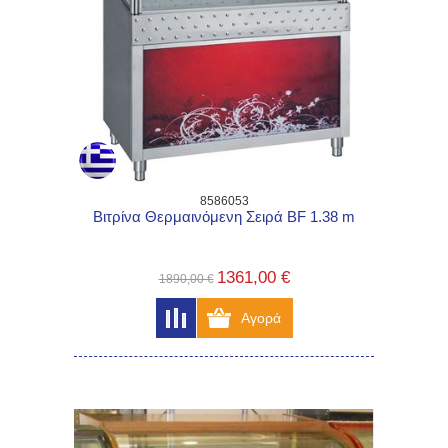
8586053
Βιτρίνα Θερμαινόμενη Σειρά BF 1.38 m
1361,00 €
1890,00 €