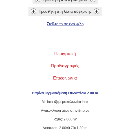
Περιγραφή
Προδιαγραφές
Επικοινωνία
Βιτρίνα θερμαινόμενη επιδαπέδια 2.00
m
Με ίσιο τζαμί με κολωνάκι inox
Ανακύκλωση αέρα στην βιτρίνα
Ισχύς: 2.000 W
Διάσταση: 2.00x0.70x1.30 m