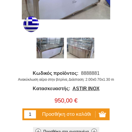
Κωδικός προϊόντος:
8888881
Ανακύκλωση αέρα στην βιτρίνα, Διάσταση: 2.00x0.70x1.30 m
Κατασκευαστής:
ASTIR INOX
950,00 €