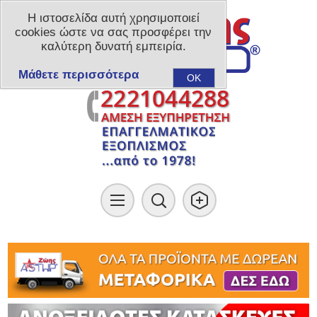
Η ιστοσελίδα αυτή χρησιμοποιεί
cookies ώστε να σας προσφέρει την
καλύτερη δυνατή εμπειρία.
Μάθετε περισσότερα
OK