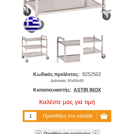
Κωδικός προϊόντος:
8252502
Διάσταση: 95x50x95
Κατασκευαστής:
ASTIR INOX
Καλέστε μας για τιμή