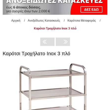
Αρχική
/
Ανοξείδωτες Κατασκευές
/
Καρότσια Μεταφοράς
/
Καρότσι Τροχήλατο Inox 3 πλό
Καρότσι Τροχήλατο Inox 3 πλό