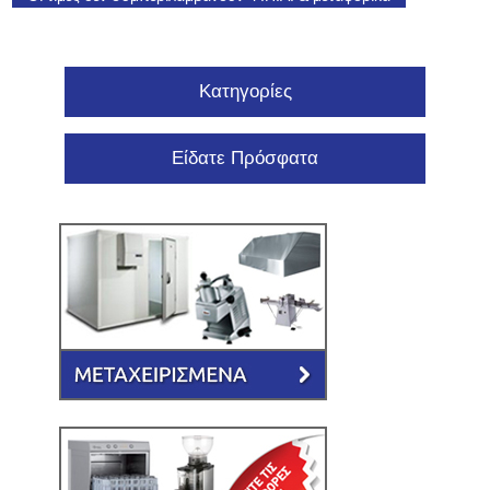
Κατηγορίες
Είδατε Πρόσφατα