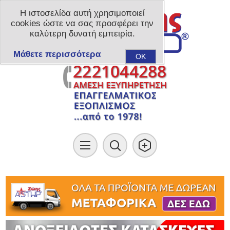
Η ιστοσελίδα αυτή χρησιμοποιεί
cookies ώστε να σας προσφέρει την
καλύτερη δυνατή εμπειρία.
Μάθετε περισσότερα
OK