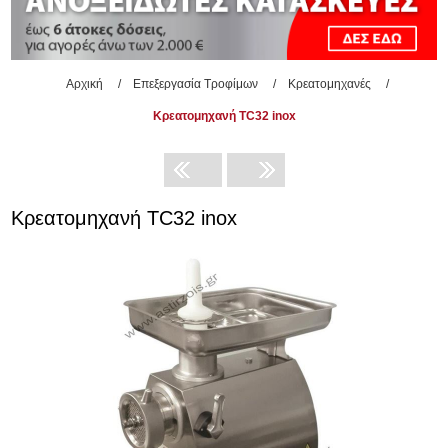
Αρχική
/
Επεξεργασία Τροφίμων
/
Κρεατομηχανές
/
Κρεατομηχανή TC32 inox
Κρεατομηχανή TC32 inox