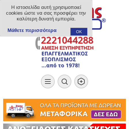
Η ιστοσελίδα αυτή χρησιμοποιεί
cookies ώστε να σας προσφέρει την
καλύτερη δυνατή εμπειρία.
Μάθετε περισσότερα
OK