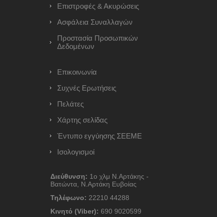
Επιστροφές & Ακυρώσεις
Ασφάλεια Συναλλαγών
Προστασία Προσωπικών
Δεδομένων
Επικοινωνία
Συχνές Ερωτήσεις
Πελάτες
Χάρτης σελίδας
Έντυπο εγγύησης ΣΕΕΜΕ
Ισολογισμοί
Διεύθυνση:
1ο χλμ Ν.Αρτάκης -
Βατώντα, Ν.Αρτάκη Ευβοίας
Τηλέφωνο:
22210 44288
Κινητό (Viber):
690 9020599