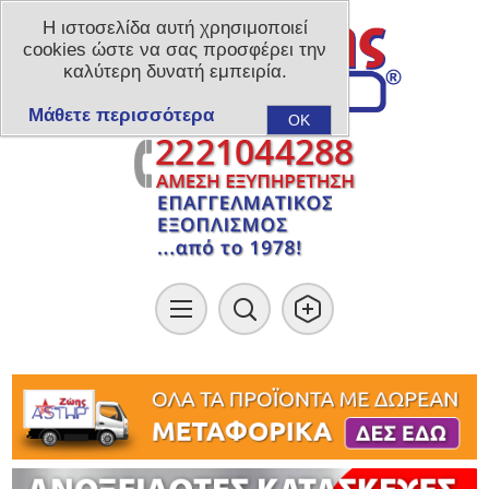
Η ιστοσελίδα αυτή χρησιμοποιεί
cookies ώστε να σας προσφέρει την
καλύτερη δυνατή εμπειρία.
Μάθετε περισσότερα
OK