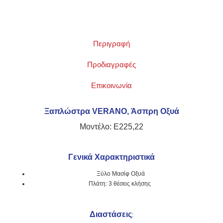
Περιγραφή
Προδιαγραφές
Επικοινωνία
Ξαπλώστρα VERANO, Άσπρη Οξυά
Μοντέλο: Ε225,22
Γενικά Χαρακτηριστικά
Ξύλο Μασίφ Οξυά
Πλάτη: 3 θέσεις κλήσης
Διαστάσεις
: