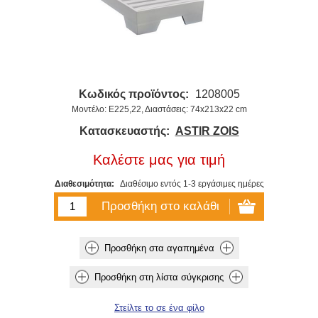
Κωδικός προϊόντος:
1208005
Μοντέλο: Ε225,22, Διαστάσεις: 74x213x22 cm
Κατασκευαστής:
ASTIR ZOIS
Καλέστε μας για τιμή
Διαθεσιμότητα:
Διαθέσιμο εντός 1-3 εργάσιμες ημέρες