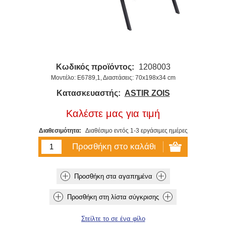
Κωδικός προϊόντος:
1208003
Μοντέλο: Ε6789,1, Διαστάσεις: 70x198x34 cm
Κατασκευαστής:
ASTIR ZOIS
Καλέστε μας για τιμή
Διαθεσιμότητα:
Διαθέσιμο εντός 1-3 εργάσιμες ημέρες