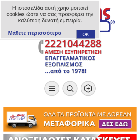
Η ιστοσελίδα αυτή χρησιμοποιεί
cookies ώστε να σας προσφέρει την
καλύτερη δυνατή εμπειρία.
Μάθετε περισσότερα
OK