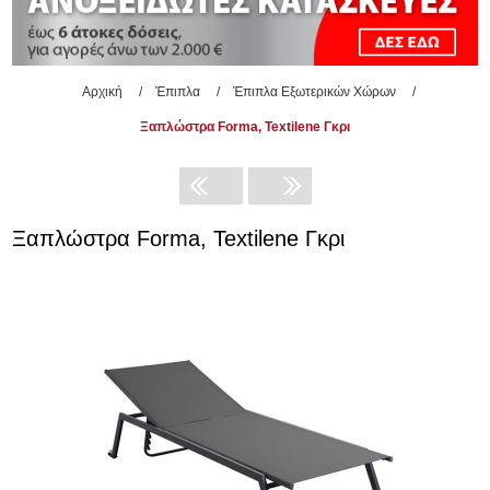
Αρχική
/
Έπιπλα
/
Έπιπλα Εξωτερικών Χώρων
/
Ξαπλώστρα Forma, Textilene Γκρι
Ξαπλώστρα Forma, Textilene Γκρι