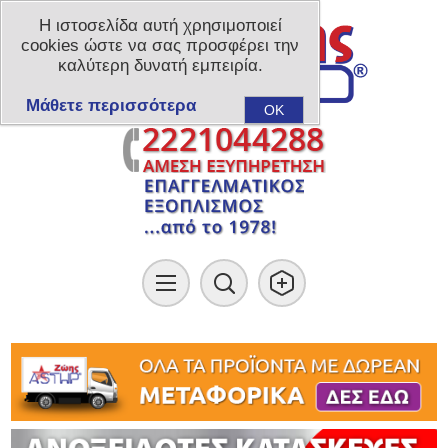
Η ιστοσελίδα αυτή χρησιμοποιεί
cookies ώστε να σας προσφέρει την
καλύτερη δυνατή εμπειρία.
Μάθετε περισσότερα
OK