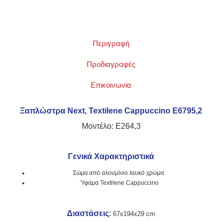
Περιγραφή
Προδιαγραφές
Επικοινωνία
Ξαπλώστρα Next, Textilene Cappuccino Ε6795,2
Μοντέλο: Ε264,3
Γενικά Χαρακτηριστικά
Σώμα από αλουμίνιο λευκό χρώμα
Ύφαμα Textilene Cappuccino
Διαστάσεις
:
67x194x29 cm