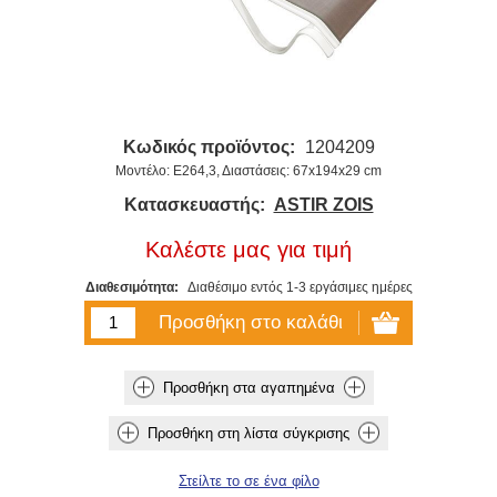
Κωδικός προϊόντος:
1204209
Μοντέλο: Ε264,3, Διαστάσεις: 67x194x29 cm
Κατασκευαστής:
ASTIR ZOIS
Καλέστε μας για τιμή
Διαθεσιμότητα:
Διαθέσιμο εντός 1-3 εργάσιμες ημέρες