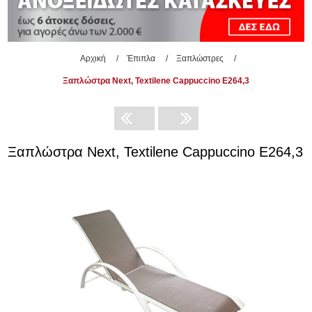
Αρχική
/
Έπιπλα
/
Ξαπλώστρες
/
Ξαπλώστρα Next, Textilene Cappuccino Ε264,3
Ξαπλώστρα Next, Textilene Cappuccino Ε264,3