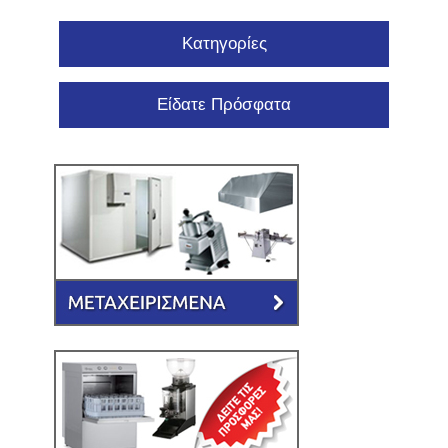
Κατηγορίες
Είδατε Πρόσφατα