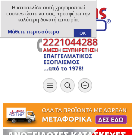
Η ιστοσελίδα αυτή χρησιμοποιεί
cookies ώστε να σας προσφέρει την
καλύτερη δυνατή εμπειρία.
Μάθετε περισσότερα
OK