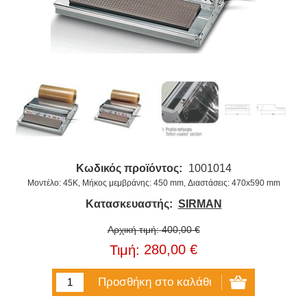
Κωδικός προϊόντος:
1001014
Μοντέλο: 45K, Μήκος μεμβράνης: 450 mm, Διαστάσεις: 470x590 mm
Κατασκευαστής:
SIRMAN
Αρχική τιμή:
400,00 €
280,00 €
Τιμή: