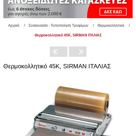
Αρχική
/
Συσκευασία - Τυποποίηση Τροφίμων
/
Θερμοκολλητικά
/
Θερμοκολλητικό 45K, SIRMAN ΙΤΑΛΙΑΣ
Θερμοκολλητικό 45K, SIRMAN ΙΤΑΛΙΑΣ