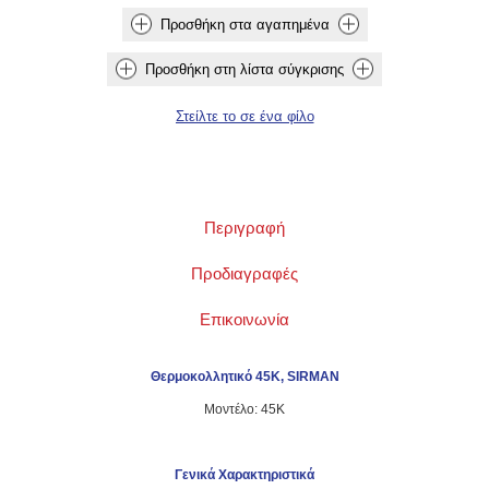
Περιγραφή
Προδιαγραφές
Επικοινωνία
Θερμοκολλητικό 45K, SIRMAN
Μοντέλο: 45K
Γενικά Χαρακτηριστικά