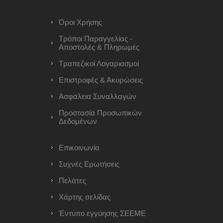
Όροι Χρήσης
Τρόποι Παραγγελίας -
Αποστολές & Πληρωμές
Τραπεζικοί Λογαριασμοί
Επιστροφές & Ακυρώσεις
Ασφάλεια Συναλλαγών
Προστασία Προσωπικών
Δεδομένων
Επικοινωνία
Συχνές Ερωτήσεις
Πελάτες
Χάρτης σελίδας
Έντυπο εγγύησης ΣΕΕΜΕ