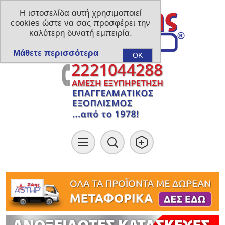
Η ιστοσελίδα αυτή χρησιμοποιεί
cookies ώστε να σας προσφέρει την
καλύτερη δυνατή εμπειρία.
Μάθετε περισσότερα
OK