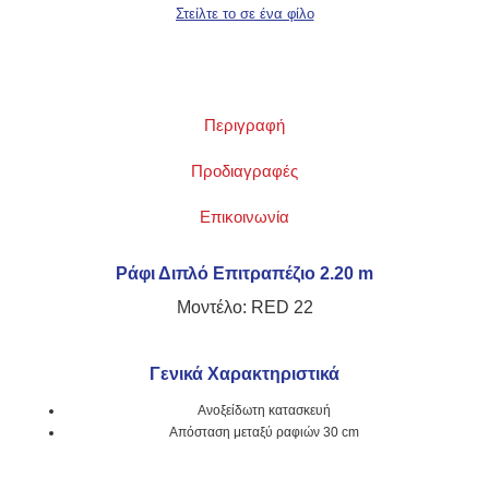
Περιγραφή
Προδιαγραφές
Επικοινωνία
Ράφι Διπλό Επιτραπέζιο 2.20 m
Μοντέλο: RED 22
Γενικά Χαρακτηριστικά
Ανοξείδωτη κατασκευή
Απόσταση μεταξύ ραφιών 30 cm