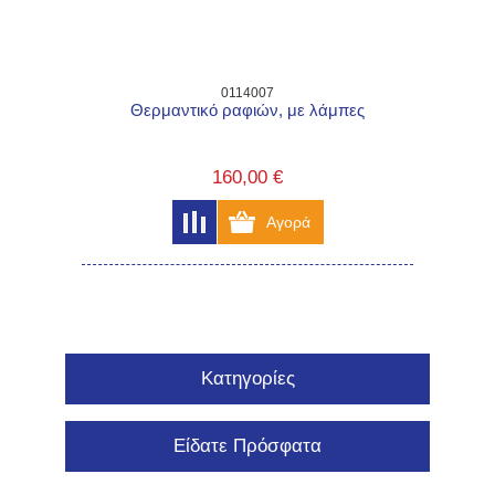
0114007
Θερμαντικό ραφιών, με λάμπες
160,00 €
Κατηγορίες
Είδατε Πρόσφατα