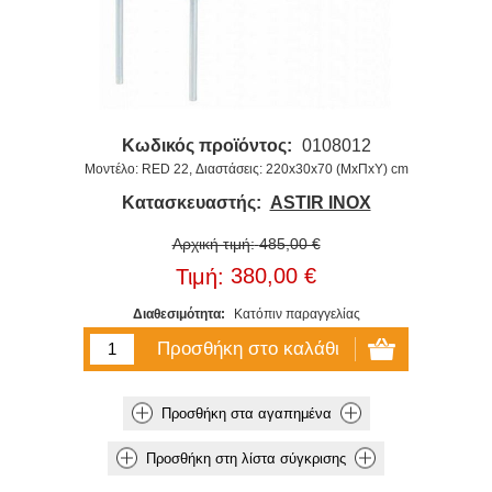
Κωδικός προϊόντος:
0108012
Μοντέλο: RED 22, Διαστάσεις: 220x30x70 (ΜxΠxΥ) cm
Κατασκευαστής:
ASTIR INOX
Αρχική τιμή:
485,00 €
380,00 €
Τιμή:
Διαθεσιμότητα:
Κατόπιν παραγγελίας