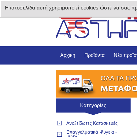
Η ιστοσελίδα αυτή χρησιμοποιεί cookies ώστε να σας π
Αρχική
Προϊόντα
Νέα προϊό
Κατηγορίες
Ανοξείδωτες Κατασκευές
Επαγγελματικά Ψυγεία -