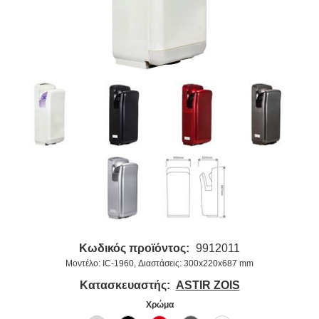
Κωδικός προϊόντος:
9912011
Μοντέλο: IC-1960, Διαστάσεις: 300x220x687 mm
Κατασκευαστής:
ASTIR ZOIS
Χρώμα