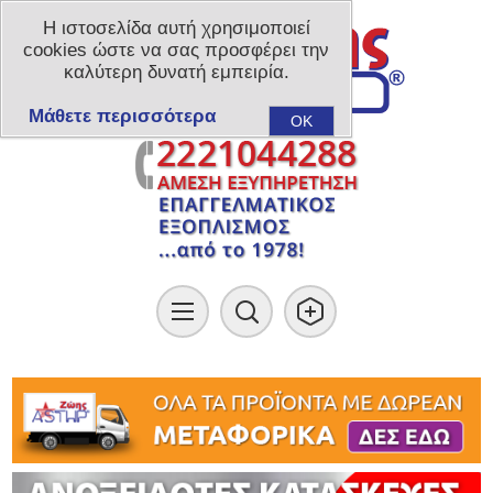
Η ιστοσελίδα αυτή χρησιμοποιεί
cookies ώστε να σας προσφέρει την
καλύτερη δυνατή εμπειρία.
Μάθετε περισσότερα
OK