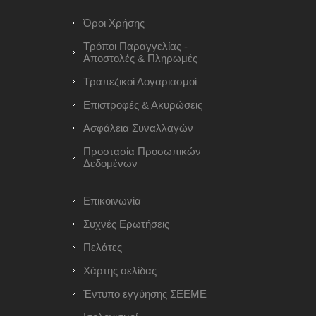
Όροι Χρήσης
Τρόποι Παραγγελίας -
Αποστολές & Πληρωμές
Τραπεζικοί Λογαριασμοί
Επιστροφές & Ακυρώσεις
Ασφάλεια Συναλλαγών
Προστασία Προσωπικών
Δεδομένων
Επικοινωνία
Συχνές Ερωτήσεις
Πελάτες
Χάρτης σελίδας
Έντυπο εγγύησης ΣΕΕΜΕ