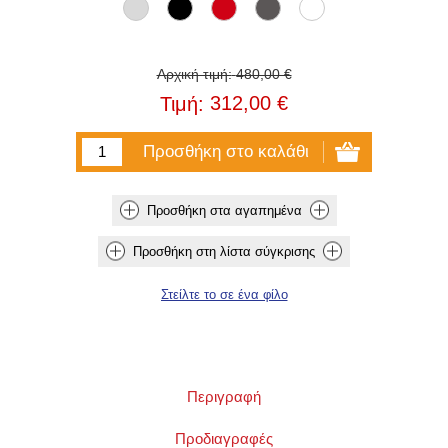
Αρχική τιμή:
480,00 €
312,00 €
Τιμή:
Περιγραφή
Προδιαγραφές