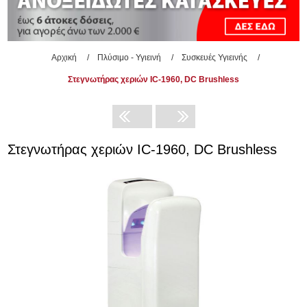
Αρχική
/
Πλύσιμο - Υγιεινή
/
Συσκευές Υγιεινής
/
Στεγνωτήρας χεριών IC-1960, DC Brushless
Στεγνωτήρας χεριών IC-1960, DC Brushless