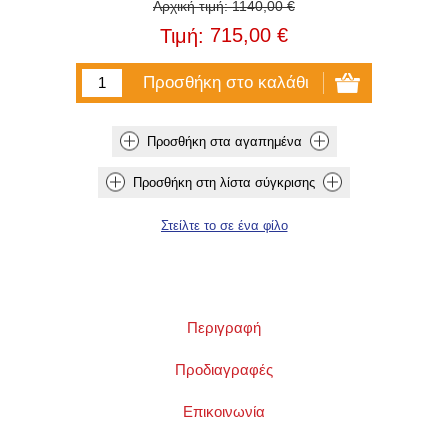
Αρχική τιμή:
1140,00 €
715,00 €
Τιμή:
Περιγραφή
Προδιαγραφές
Επικοινωνία