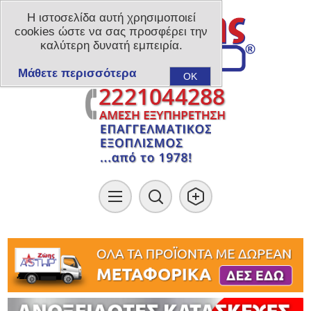
Η ιστοσελίδα αυτή χρησιμοποιεί
cookies ώστε να σας προσφέρει την
καλύτερη δυνατή εμπειρία.
Μάθετε περισσότερα
OK