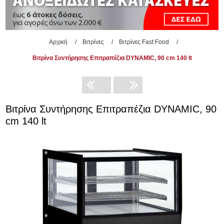
Αρχική
/
Βιτρίνες
/
Βιτρίνες Fast Food
/
Βιτρίνα Συντήρησης Επιτραπέζια DYNAMIC, 90 cm 140 lt
Βιτρίνα Συντήρησης Επιτραπέζια DYNAMIC, 90
cm 140 lt