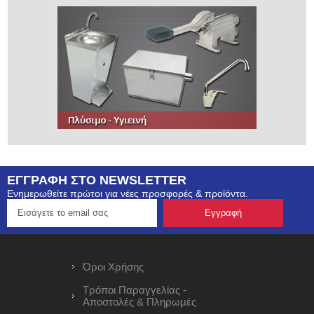
ΕΓΓΡΑΦΗ ΣΤΟ NEWSLETTER
Ενημερωθείτε πρώτοι για νέες προσφορές & προϊόντα.
Όροι Χρήσης
Τρόποι Παραγγελίας -
Αποστολές & Πληρωμές