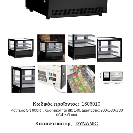
Κωδικός προϊόντος:
1606010
Μοντέλο: GN 900RT, Χωρητικότητα (lt): 140, Διαστάσεις: 900x530x730
(ΜxΠxΥ) mm
Κατασκευαστής:
DYNAMIC