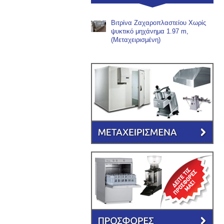
Βιτρίνα Ζαχαροπλαστείου Χωρίς
ψυκτικό μηχάνημα 1.97 m,
(Μεταχειρισμένη)