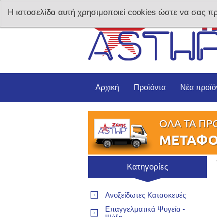
Η ιστοσελίδα αυτή χρησιμοποιεί cookies ώστε να σας π
Αρχική
Προϊόντα
Νέα προϊό
Κατηγορίες
Ανοξείδωτες Κατασκευές
Επαγγελματικά Ψυγεία -