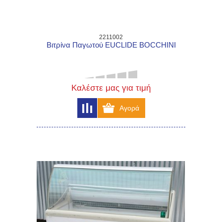
2211002
Βιτρίνα Παγωτού EUCLIDE BOCCHINI
Καλέστε μας για τιμή