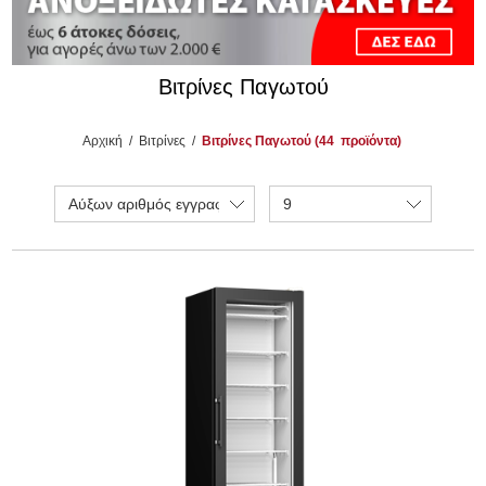
Βιτρίνες Παγωτού
Αρχική
/
Βιτρίνες
/
Βιτρίνες Παγωτού (44
προϊόντα)
Αύξων αριθμός εγγραφής
9