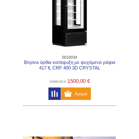
0010034
Βιτρίνα όρθια κατάψυξη με ψυχόμενα ράφια
417 lt, CRF 400 3D CRYSTAL
1500,00 €
1988,00 €