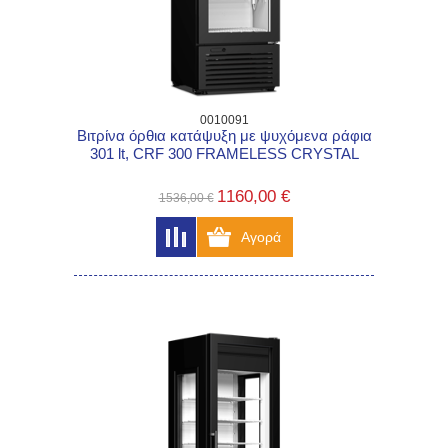
0010091
Βιτρίνα όρθια κατάψυξη με ψυχόμενα ράφια
301 lt, CRF 300 FRAMELESS CRYSTAL
1160,00 €
1536,00 €