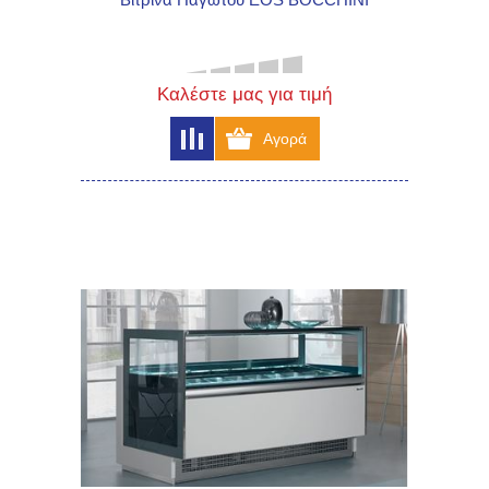
Καλέστε μας για τιμή