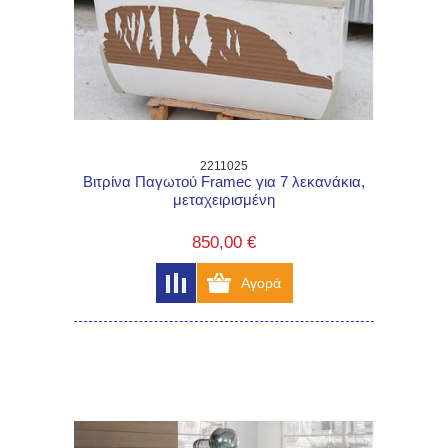
2211025
Βιτρίνα Παγωτού Framec για 7 λεκανάκια,
μεταχειρισμένη
850,00 €