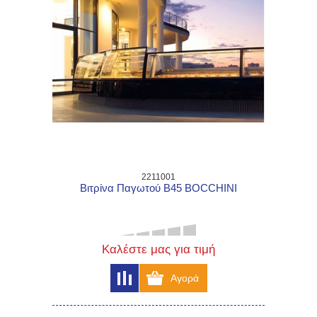
2211001
Βιτρίνα Παγωτού B45 BOCCHINI
Καλέστε μας για τιμή