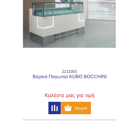
2211003
Βιτρίνα Παγωτού KUBO BOCCHINI
Καλέστε μας για τιμή