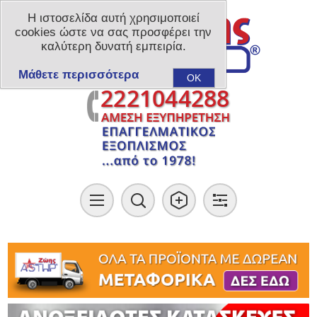
Η ιστοσελίδα αυτή χρησιμοποιεί
cookies ώστε να σας προσφέρει την
καλύτερη δυνατή εμπειρία.
Μάθετε περισσότερα
OK