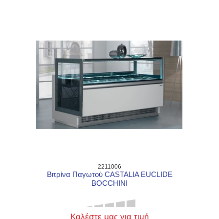
2211006
Βιτρίνα Παγωτού CASTALIA EUCLIDE
BOCCHINI
Καλέστε μας για τιμή