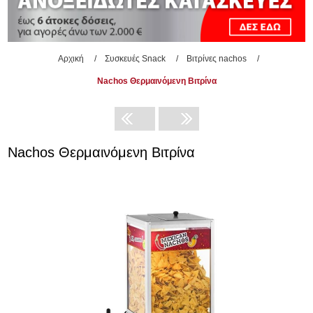
Αρχική
/
Συσκευές Snack
/
Βιτρίνες nachos
/
Nachos Θερμαινόμενη Βιτρίνα
Nachos Θερμαινόμενη Βιτρίνα