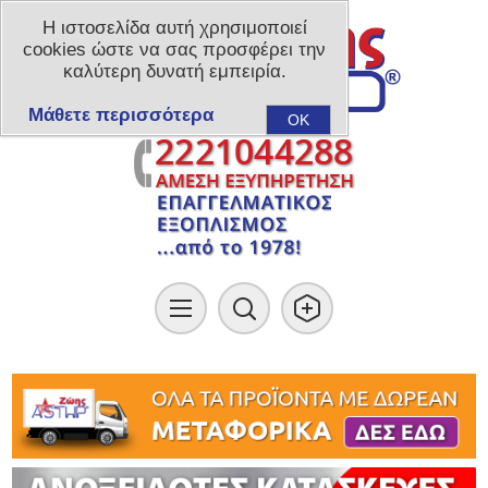
Η ιστοσελίδα αυτή χρησιμοποιεί
cookies ώστε να σας προσφέρει την
καλύτερη δυνατή εμπειρία.
Μάθετε περισσότερα
OK