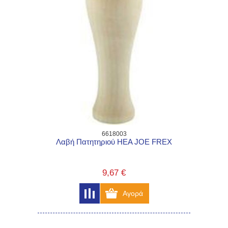
6618003
Λαβή Πατητηριού HEA JOE FREX
9,67 €