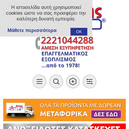
Η ιστοσελίδα αυτή χρησιμοποιεί
cookies ώστε να σας προσφέρει την
καλύτερη δυνατή εμπειρία.
Μάθετε περισσότερα
OK