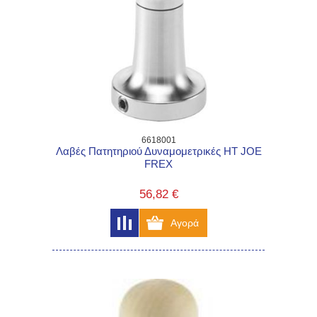
6618001
Λαβές Πατητηριού Δυναμομετρικές HT JOE
FREX
56,82 €