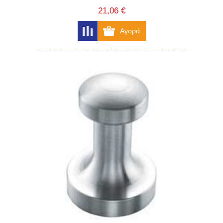
21,06 €