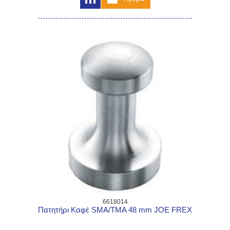
6618014
Πατητήρι Καφέ SMA/TMA 48 mm JOE FREX