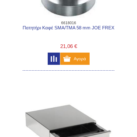
6618016
Πατητήρι Καφέ SMA/TMA 58 mm JOE FREX
21,06 €