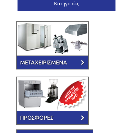
Κατηγορίες