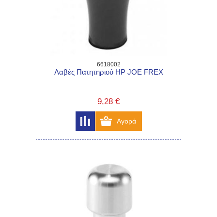
6618002
Λαβές Πατητηριού HP JOE FREX
9,28 €