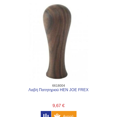
6618004
Λαβή Πατητηριού HEN JOE FREX
9,67 €