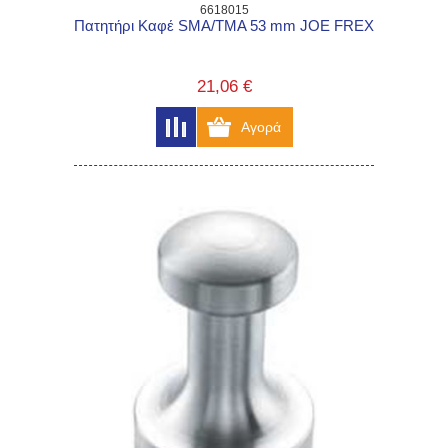
6618015
Πατητήρι Καφέ SMA/TMA 53 mm JOE FREX
21,06 €