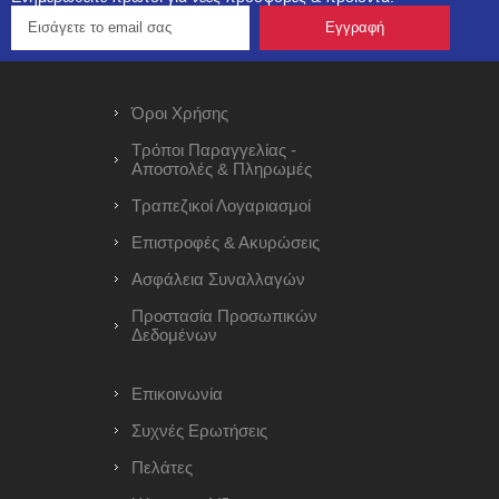
Όροι Χρήσης
Τρόποι Παραγγελίας -
Αποστολές & Πληρωμές
Τραπεζικοί Λογαριασμοί
Επιστροφές & Ακυρώσεις
Ασφάλεια Συναλλαγών
Προστασία Προσωπικών
Δεδομένων
Επικοινωνία
Συχνές Ερωτήσεις
Πελάτες