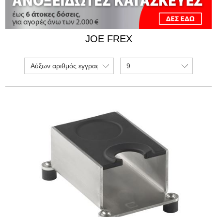
JOE FREX
Αύξων αριθμός εγγραφής
9