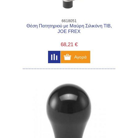
6618051
Θέση Πατητηριού με Μαύρη Σιλικόνη TIB,
JOE FREX
68,21 €